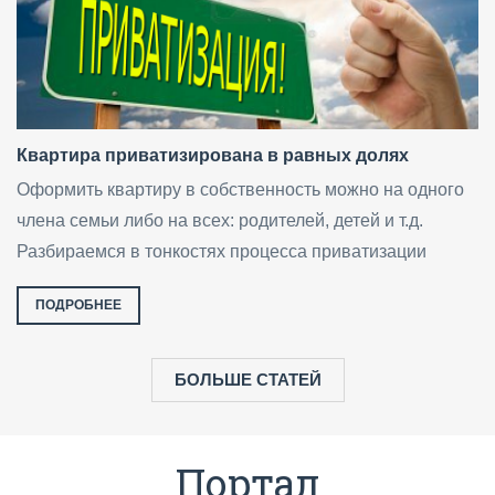
Квартира приватизирована в равных долях
Оформить квартиру в собственность можно на одного
члена семьи либо на всех: родителей, детей и т.д.
Разбираемся в тонкостях процесса приватизации
ПОДРОБНЕЕ
БОЛЬШЕ СТАТЕЙ
Портал