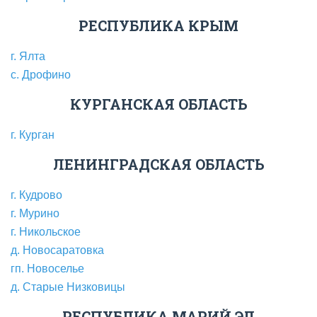
РЕСПУБЛИКА КРЫМ
г. Ялта
с. Дрофино
КУРГАНСКАЯ ОБЛАСТЬ
г. Курган
ЛЕНИНГРАДСКАЯ ОБЛАСТЬ
г. Кудрово
г. Мурино
г. Никольское
д. Новосаратовка
гп. Новоселье
д. Старые Низковицы
РЕСПУБЛИКА МАРИЙ ЭЛ