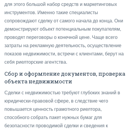
для этого большой набор средств и маркетинговых
инструментов. Именно такие специалисты
сопровождают сделку от самого начала до конца. Они
демонстрируют объект потенциальным покупателям,
проводят переговоры о конечной цене. Чаще всего
затраты на рекламную деятельность, осуществление
показов недвижимости, встречи с клиентами, берут на
себя риелторские агентства.
Сбор и оформление документов, проверка
объекта недвижимости
Сделки с недвижимостью требуют глубоких знаний в
юридически-правовой сфере, в следствие чего
повышается ценность грамотного риелтора,
способного собрать пакет нужных бумаг для
безопасности проводимой сделки и сведения к