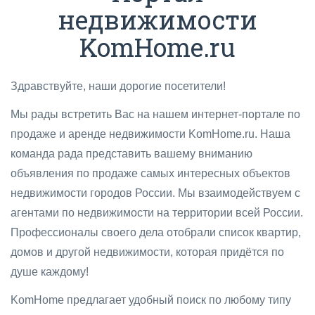
недвижимости
KomHome.ru
Здравствуйте, наши дорогие посетители!
Мы рады встретить Вас на нашем интернет-портале по
продаже и аренде недвижимости KomHome.ru. Наша
команда рада представить вашему вниманию
объявления по продаже самых интересных объектов
недвижимости городов России. Мы взаимодействуем с
агентами по недвижимости на территории всей России.
Профессионалы своего дела отобрали список квартир,
домов и другой недвижимости, которая придётся по
душе каждому!
KomHome предлагает удобный поиск по любому типу