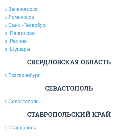
г. Зеленогорск
г. Ломоносов
г. Санкт-Петербург
п. Парголово
п. Репино
п. Шушары
СВЕРДЛОВСКАЯ ОБЛАСТЬ
г. Екатеринбург
СЕВАСТОПОЛЬ
г. Севастополь
СТАВРОПОЛЬСКИЙ КРАЙ
г. Ставрополь