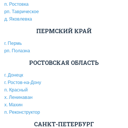
п. Ростовка
рп. Таврическое
д. Яковлевка
ПЕРМСКИЙ КРАЙ
г. Пермь
рп. Полазна
РОСТОВСКАЯ ОБЛАСТЬ
г. Донецк
г. Ростов-на-Дону
п. Красный
х. Ленинаван
х. Махин
п. Реконструктор
САНКТ-ПЕТЕРБУРГ