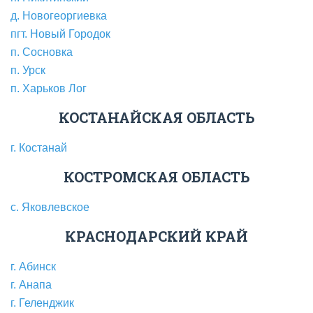
д. Новогеоргиевка
пгт. Новый Городок
п. Сосновка
п. Урск
п. Харьков Лог
КОСТАНАЙСКАЯ ОБЛАСТЬ
г. Костанай
КОСТРОМСКАЯ ОБЛАСТЬ
с. Яковлевское
КРАСНОДАРСКИЙ КРАЙ
г. Абинск
г. Анапа
г. Геленджик