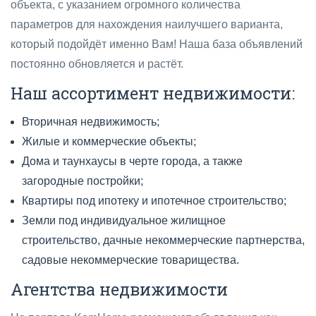
объекта, с указанием огромного количества
параметров для нахождения наилучшего варианта,
который подойдёт именно Вам! Наша база объявлений
постоянно обновляется и растёт.
Наш ассортимент недвижимости:
Вторичная недвижимость;
Жилые и коммерческие объекты;
Дома и таунхаусы в черте города, а также
загородные постройки;
Квартиры под ипотеку и ипотечное строительство;
Земли под индивидуальное жилищное
строительство, дачные некоммерческие партнерства,
садовые некоммерческие товарищества.
Агентства недвижимости