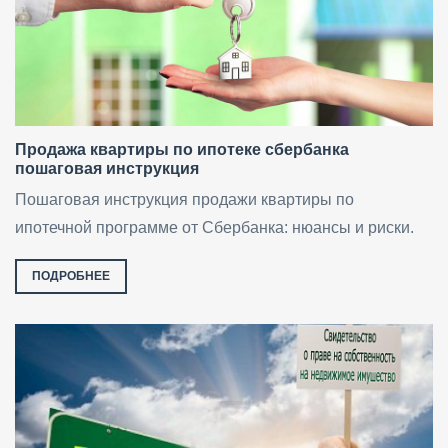
Продажа квартиры по ипотеке сбербанка
пошаговая инструкция
Пошаговая инструкция продажи квартиры по
ипотечной программе от Сбербанка: нюансы и риски.
ПОДРОБНЕЕ