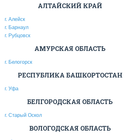
АЛТАЙСКИЙ КРАЙ
г. Алейск
г. Барнаул
г. Рубцовск
АМУРСКАЯ ОБЛАСТЬ
г. Белогорск
РЕСПУБЛИКА БАШКОРТОСТАН
г. Уфа
БЕЛГОРОДСКАЯ ОБЛАСТЬ
г. Старый Оскол
ВОЛОГОДСКАЯ ОБЛАСТЬ