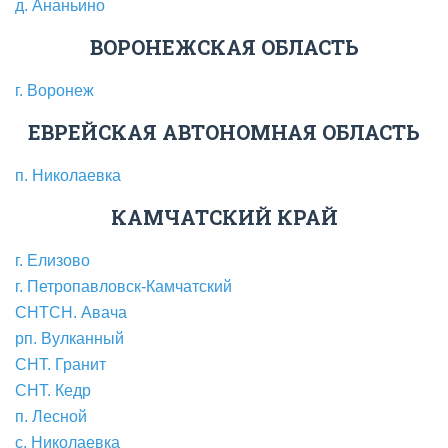
д. Ананьино
ВОРОНЕЖСКАЯ ОБЛАСТЬ
г. Воронеж
ЕВРЕЙСКАЯ АВТОНОМНАЯ ОБЛАСТЬ
п. Николаевка
КАМЧАТСКИЙ КРАЙ
г. Елизово
г. Петропавловск-Камчатский
СНТСН. Авача
рп. Вулканный
СНТ. Гранит
СНТ. Кедр
п. Лесной
с. Николаевка