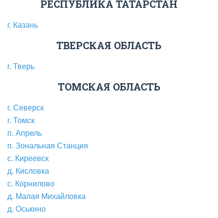
РЕСПУБЛИКА ТАТАРСТАН
г. Казань
ТВЕРСКАЯ ОБЛАСТЬ
г. Тверь
ТОМСКАЯ ОБЛАСТЬ
г. Северск
г. Томск
п. Апрель
п. Зональная Станция
с. Киреевск
д. Кисловка
с. Корнилово
д. Малая Михайловка
д. Оськино