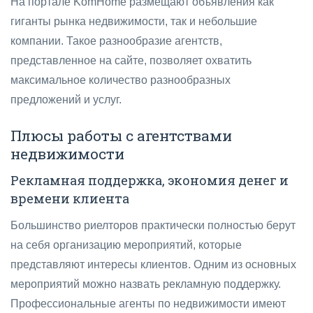
На портале KomHome размещают объявления как
гиганты рынка недвижимости, так и небольшие
компании. Такое разнообразие агентств,
представленное на сайте, позволяет охватить
максимальное количество разнообразных
предложений и услуг.
Плюсы работы с агентствами
недвижимости
Рекламная поддержка, экономия денег и
времени клиента
Большинство риелторов практически полностью берут
на себя организацию мероприятий, которые
представляют интересы клиентов. Одним из основных
мероприятий можно назвать рекламную поддержку.
Профессиональные агенты по недвижимости имеют