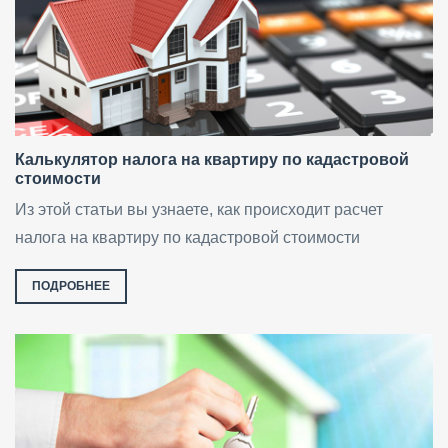
Калькулятор налога на квартиру по кадастровой
стоимости
Из этой статьи вы узнаете, как происходит расчет
налога на квартиру по кадастровой стоимости
ПОДРОБНЕЕ