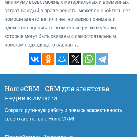
минимуму всевозможных материальных и временных
затрат. Каждый в праве решать, может он обойтись без
помощи агентства, или нет, но важно понимать и
адекватно оценивать возможные риски и убытки,
которые могут быть связаны с самостоятельным
поиском подходящего варианта.
HomeCRM - CRM для агентства
недвижимости
Сократи рутинную работу и повысь эффективность
своего агентства с HomeCRM!