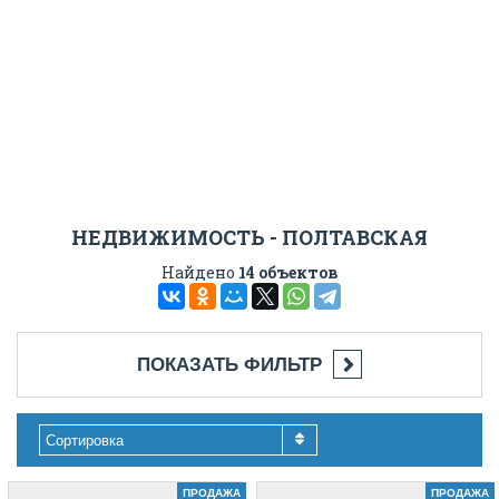
НЕДВИЖИМОСТЬ - ПОЛТАВСКАЯ
Найдено
14 объектов
ПОКАЗАТЬ ФИЛЬТР
Сортировка
ПРОДАЖА
ПРОДАЖА