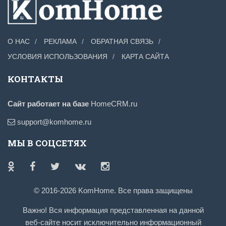
О НАС
РЕКЛАМА
ОБРАТНАЯ СВЯЗЬ
УСЛОВИЯ ИСПОЛЬЗОВАНИЯ
КАРТА САЙТА
КОНТАКТЫ
Сайт работает на базе
HomeCRM.ru
support@komhome.ru
МЫ В СОЦСЕТЯХ
© 2016-2026 KomHome. Все права защищены
Важно! Вся информация представленная на данной
веб-сайте носит исключительно информационный