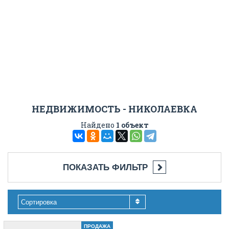
НЕДВИЖИМОСТЬ - НИКОЛАЕВКА
Найдено
1 объект
ПОКАЗАТЬ ФИЛЬТР
Сортировка
ПРОДАЖА