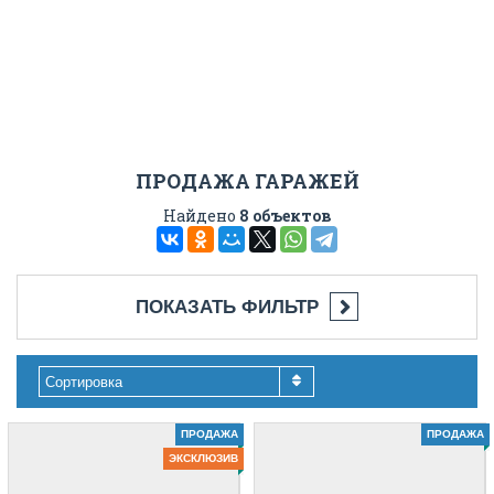
ПРОДАЖА ГАРАЖЕЙ
Найдено
8 объектов
ПОКАЗАТЬ ФИЛЬТР
Сортировка
ПРОДАЖА
ПРОДАЖА
ЭКСКЛЮЗИВ