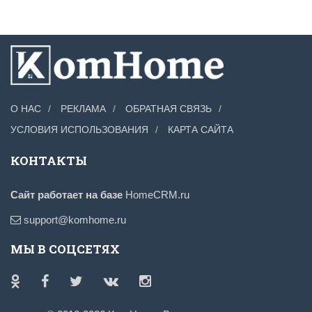
О НАС
РЕКЛАМА
ОБРАТНАЯ СВЯЗЬ
УСЛОВИЯ ИСПОЛЬЗОВАНИЯ
КАРТА САЙТА
КОНТАКТЫ
Сайт работает на базе
HomeCRM.ru
support@komhome.ru
МЫ В СОЦСЕТЯХ