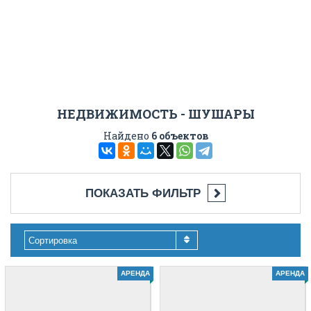
НЕДВИЖИМОСТЬ - ШУШАРЫ
Найдено
6 объектов
ПОКАЗАТЬ ФИЛЬТР
Сортировка
АРЕНДА
АРЕНДА