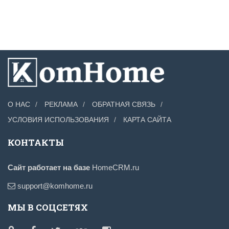
О НАС
РЕКЛАМА
ОБРАТНАЯ СВЯЗЬ
УСЛОВИЯ ИСПОЛЬЗОВАНИЯ
КАРТА САЙТА
КОНТАКТЫ
Сайт работает на базе
HomeCRM.ru
support@komhome.ru
МЫ В СОЦСЕТЯХ