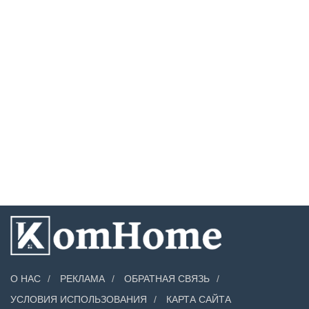
О НАС
РЕКЛАМА
ОБРАТНАЯ СВЯЗЬ
УСЛОВИЯ ИСПОЛЬЗОВАНИЯ
КАРТА САЙТА