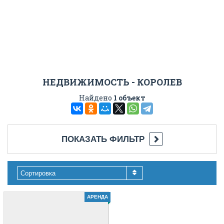
НЕДВИЖИМОСТЬ - КОРОЛЕВ
Найдено
1 объект
ПОКАЗАТЬ ФИЛЬТР
Сортировка
АРЕНДА