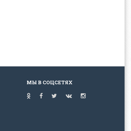
МЫ В СОЦСЕТЯХ