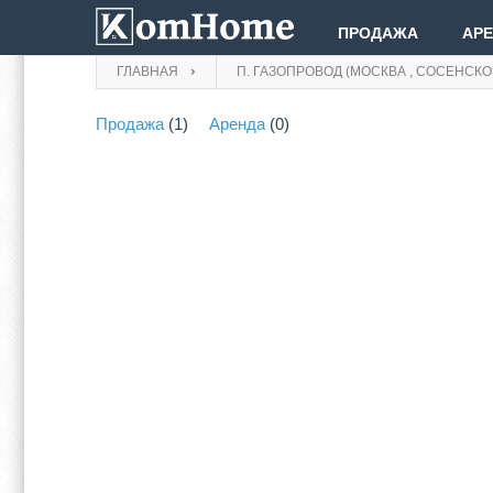
ПРОДАЖА
АР
ГЛАВНАЯ
П. ГАЗОПРОВОД (МОСКВА , СОСЕНСКО
Продажа
(1)
Аренда
(0)