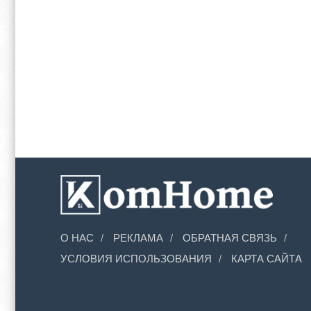
О НАС
РЕКЛАМА
ОБРАТНАЯ СВЯЗЬ
УСЛОВИЯ ИСПОЛЬЗОВАНИЯ
КАРТА САЙТА