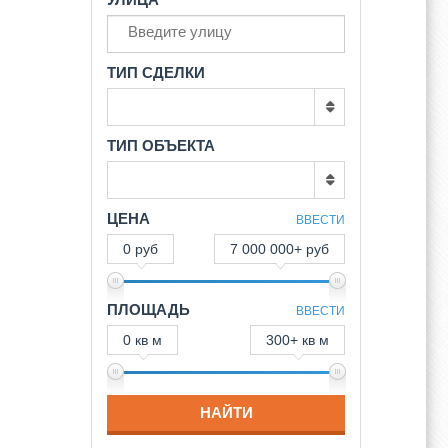
ТИП СДЕЛКИ
ТИП ОБЪЕКТА
ЦЕНА
ВВЕСТИ
0 руб
7 000 000+ руб
ПЛОЩАДЬ
ВВЕСТИ
0 кв м
300+ кв м
НАЙТИ