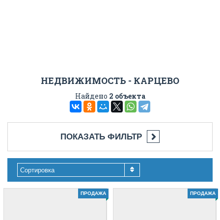
НЕДВИЖИМОСТЬ - КАРЦЕВО
Найдено
2 объекта
ПОКАЗАТЬ ФИЛЬТР
Сортировка
ПРОДАЖА
ПРОДАЖА