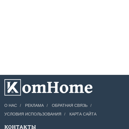
О НАС
РЕКЛАМА
ОБРАТНАЯ СВЯЗЬ
УСЛОВИЯ ИСПОЛЬЗОВАНИЯ
КАРТА САЙТА
КОНТАКТЫ