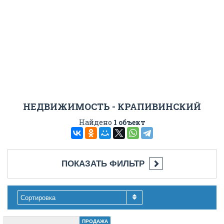
НЕДВИЖИМОСТЬ - КРАПИВИНСКИЙ
Найдено
1 объект
ПОКАЗАТЬ ФИЛЬТР
Сортировка
ПРОДАЖА