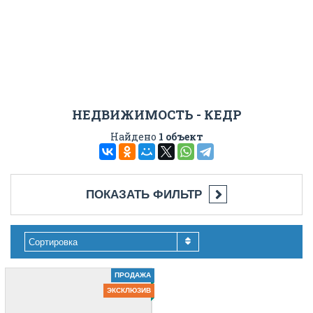
НЕДВИЖИМОСТЬ - КЕДР
Найдено
1 объект
ПОКАЗАТЬ ФИЛЬТР
Сортировка
ПРОДАЖА
ЭКСКЛЮЗИВ