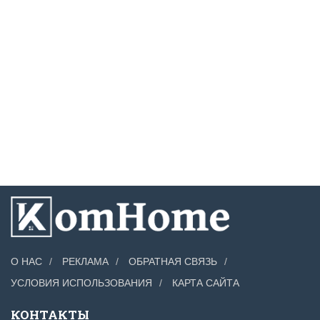
О НАС
РЕКЛАМА
ОБРАТНАЯ СВЯЗЬ
УСЛОВИЯ ИСПОЛЬЗОВАНИЯ
КАРТА САЙТА
КОНТАКТЫ