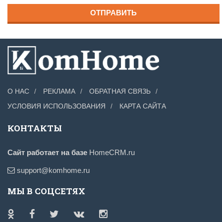
ОТПРАВИТЬ
О НАС
РЕКЛАМА
ОБРАТНАЯ СВЯЗЬ
УСЛОВИЯ ИСПОЛЬЗОВАНИЯ
КАРТА САЙТА
КОНТАКТЫ
Сайт работает на базе
HomeCRM.ru
support@komhome.ru
МЫ В СОЦСЕТЯХ