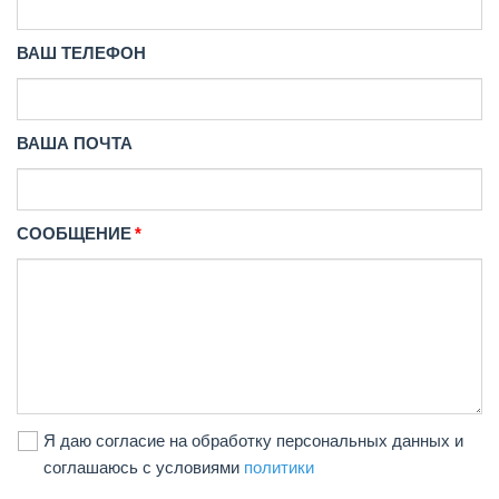
ВАШ ТЕЛЕФОН
ВАША ПОЧТА
СООБЩЕНИЕ
Я даю согласие на обработку персональных данных и
соглашаюсь с условиями
политики