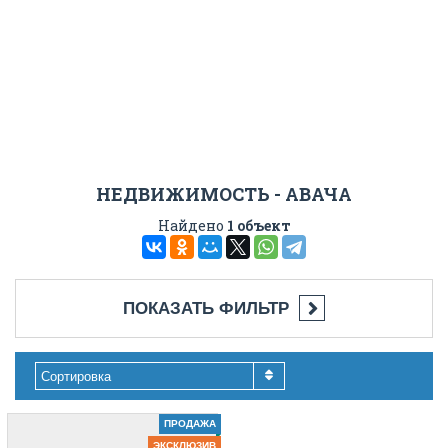
НЕДВИЖИМОСТЬ - АВАЧА
Найдено
1 объект
ПОКАЗАТЬ ФИЛЬТР
Сортировка
ПРОДАЖА
ЭКСКЛЮЗИВ