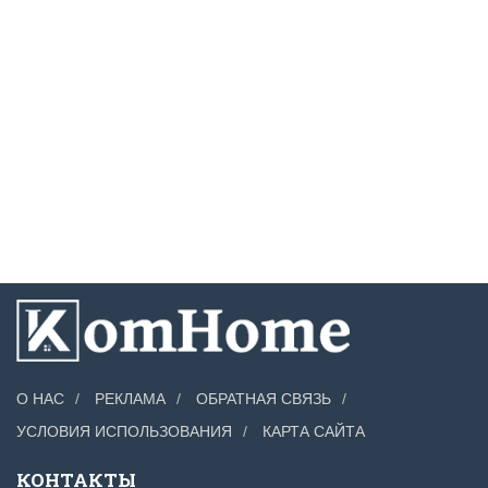
О НАС
РЕКЛАМА
ОБРАТНАЯ СВЯЗЬ
УСЛОВИЯ ИСПОЛЬЗОВАНИЯ
КАРТА САЙТА
КОНТАКТЫ