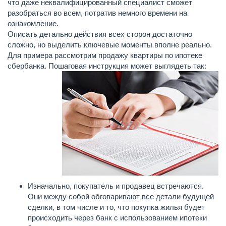
что даже неквалифицированный специалист сможет
разобраться во всем, потратив немного времени на
ознакомление.
Описать детально действия всех сторон достаточно
сложно, но выделить ключевые моменты вполне реально.
Для примера рассмотрим продажу квартиры по ипотеке
сбербанка. Пошаговая инструкция может выглядеть так:
Изначально, покупатель и продавец встречаются.
Они между собой обговаривают все детали будущей
сделки, в том числе и то, что покупка жилья будет
происходить через банк с использованием ипотеки