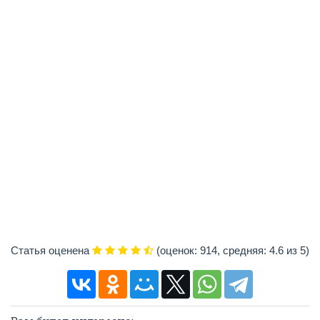
Статья
оценена
(оценок:
914
, средняя:
4.6
из 5)