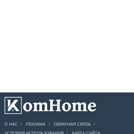
О НАС
РЕКЛАМА
ОБРАТНАЯ СВЯЗЬ
УСЛОВИЯ ИСПОЛЬЗОВАНИЯ
КАРТА САЙТА