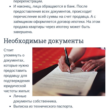
перерегистрации.
И наконец, лица обращаются в банк. После
предоставления всех документов, происходит
перечисление всей суммы на счет продавца. А с
заёмщиком оформляется договор ипотеки. На этом
продажа квартиры через ипотеку может быть
завершена.
Необходимые документы
Стоит
упомянуть о
документах,
которые нужно
предоставить
продавцу для
подтверждения
юридической
чистоты жилья:
Личные
документы собственника.
Выписка из технического паспорта.