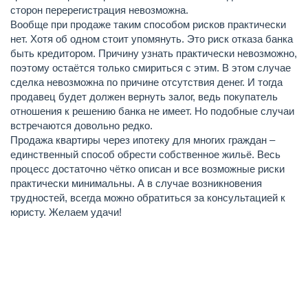
сторон перерегистрация невозможна.
Вообще при продаже таким способом рисков практически
нет. Хотя об одном стоит упомянуть. Это риск отказа банка
быть кредитором. Причину узнать практически невозможно,
поэтому остаётся только смириться с этим. В этом случае
сделка невозможна по причине отсутствия денег. И тогда
продавец будет должен вернуть залог, ведь покупатель
отношения к решению банка не имеет. Но подобные случаи
встречаются довольно редко.
Продажа квартиры через ипотеку для многих граждан –
единственный способ обрести собственное жильё. Весь
процесс достаточно чётко описан и все возможные риски
практически минимальны. А в случае возникновения
трудностей, всегда можно обратиться за консультацией к
юристу. Желаем удачи!