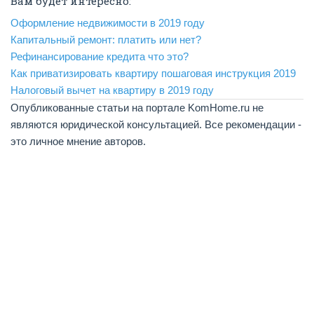
Вам будет интересно:
Оформление недвижимости в 2019 году
Капитальный ремонт: платить или нет?
Рефинансирование кредита что это?
Как приватизировать квартиру пошаговая инструкция 2019
Налоговый вычет на квартиру в 2019 году
Опубликованные статьи на портале KomHome.ru не
являются юридической консультацией. Все рекомендации -
это личное мнение авторов.