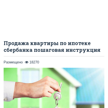
Продажа квартиры по ипотеке
сбербанка пошаговая инструкция
Размещено
18270