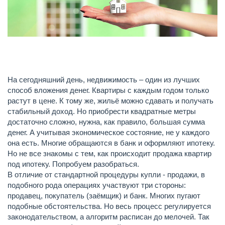
На сегодняшний день, недвижимость – один из лучших
способ вложения денег. Квартиры с каждым годом только
растут в цене. К тому же, жильё можно сдавать и получать
стабильный доход. Но приобрести квадратные метры
достаточно сложно, нужна, как правило, большая сумма
денег. А учитывая экономическое состояние, не у каждого
она есть. Многие обращаются в банк и оформляют ипотеку.
Но не все знакомы с тем, как происходит продажа квартир
под ипотеку. Попробуем разобраться.
В отличие от стандартной процедуры купли - продажи, в
подобного рода операциях участвуют три стороны:
продавец, покупатель (заёмщик) и банк. Многих пугают
подобные обстоятельства. Но весь процесс регулируется
законодательством, а алгоритм расписан до мелочей. Так