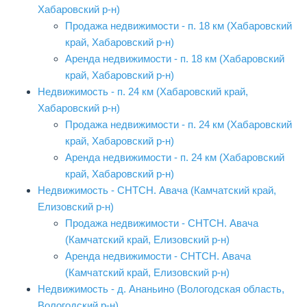
Хабаровский р-н)
Продажа недвижимости - п. 18 км (Хабаровский
край, Хабаровский р-н)
Аренда недвижимости - п. 18 км (Хабаровский
край, Хабаровский р-н)
Недвижимость - п. 24 км (Хабаровский край,
Хабаровский р-н)
Продажа недвижимости - п. 24 км (Хабаровский
край, Хабаровский р-н)
Аренда недвижимости - п. 24 км (Хабаровский
край, Хабаровский р-н)
Недвижимость - СНТСН. Авача (Камчатский край,
Елизовский р-н)
Продажа недвижимости - СНТСН. Авача
(Камчатский край, Елизовский р-н)
Аренда недвижимости - СНТСН. Авача
(Камчатский край, Елизовский р-н)
Недвижимость - д. Ананьино (Вологодская область,
Вологодский р-н)