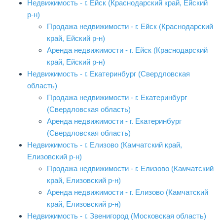
Недвижимость - г. Ейск (Краснодарский край, Ейский
р-н)
Продажа недвижимости - г. Ейск (Краснодарский
край, Ейский р-н)
Аренда недвижимости - г. Ейск (Краснодарский
край, Ейский р-н)
Недвижимость - г. Екатеринбург (Свердловская
область)
Продажа недвижимости - г. Екатеринбург
(Свердловская область)
Аренда недвижимости - г. Екатеринбург
(Свердловская область)
Недвижимость - г. Елизово (Камчатский край,
Елизовский р-н)
Продажа недвижимости - г. Елизово (Камчатский
край, Елизовский р-н)
Аренда недвижимости - г. Елизово (Камчатский
край, Елизовский р-н)
Недвижимость - г. Звенигород (Московская область)