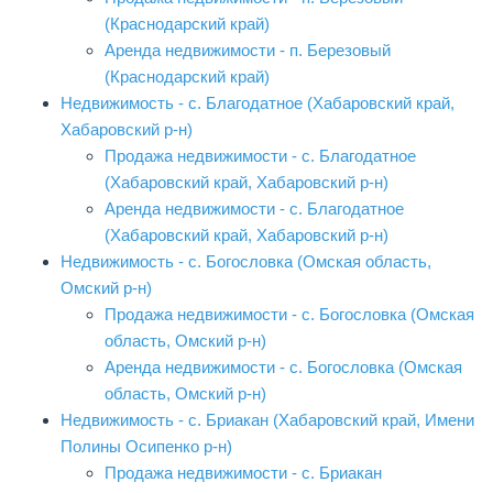
(Краснодарский край)
Аренда недвижимости - п. Березовый
(Краснодарский край)
Недвижимость - с. Благодатное (Хабаровский край,
Хабаровский р-н)
Продажа недвижимости - с. Благодатное
(Хабаровский край, Хабаровский р-н)
Аренда недвижимости - с. Благодатное
(Хабаровский край, Хабаровский р-н)
Недвижимость - с. Богословка (Омская область,
Омский р-н)
Продажа недвижимости - с. Богословка (Омская
область, Омский р-н)
Аренда недвижимости - с. Богословка (Омская
область, Омский р-н)
Недвижимость - с. Бриакан (Хабаровский край, Имени
Полины Осипенко р-н)
Продажа недвижимости - с. Бриакан