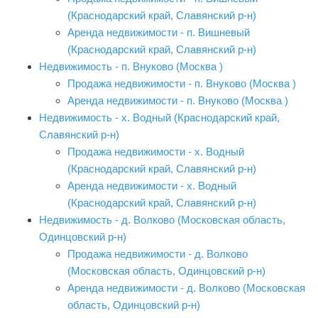
(Краснодарский край, Славянский р-н)
Аренда недвижимости - п. Вишневый
(Краснодарский край, Славянский р-н)
Недвижимость - п. Внуково (Москва )
Продажа недвижимости - п. Внуково (Москва )
Аренда недвижимости - п. Внуково (Москва )
Недвижимость - х. Водный (Краснодарский край,
Славянский р-н)
Продажа недвижимости - х. Водный
(Краснодарский край, Славянский р-н)
Аренда недвижимости - х. Водный
(Краснодарский край, Славянский р-н)
Недвижимость - д. Волково (Московская область,
Одинцовский р-н)
Продажа недвижимости - д. Волково
(Московская область, Одинцовский р-н)
Аренда недвижимости - д. Волково (Московская
область, Одинцовский р-н)