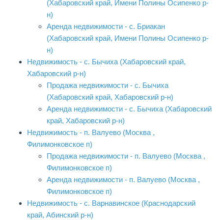
(Хабаровский край, Имени Полины Осипенко р-
н)
Аренда недвижимости - с. Бриакан
(Хабаровский край, Имени Полины Осипенко р-
н)
Недвижимость - с. Бычиха (Хабаровский край,
Хабаровский р-н)
Продажа недвижимости - с. Бычиха
(Хабаровский край, Хабаровский р-н)
Аренда недвижимости - с. Бычиха (Хабаровский
край, Хабаровский р-н)
Недвижимость - п. Валуево (Москва ,
Филимонковское п)
Продажа недвижимости - п. Валуево (Москва ,
Филимонковское п)
Аренда недвижимости - п. Валуево (Москва ,
Филимонковское п)
Недвижимость - с. Варнавинское (Краснодарский
край, Абинский р-н)