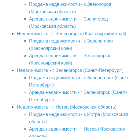
Продажа недвижимости - г. Звенигород
(Московская область)
Аренда недвижимости - г. Звенигород
(Московская область)
Недвижимость - г. Зеленогорск (Красноярский край)
Продажа недвижимости - г. Зеленогорск
(Красноярский край)
Аренда недвижимости - г. Зеленогорск
(Красноярский край)
Недвижимость - г. Зеленогорск (Санкт-Петербург )
Продажа недвижимости - г. Зеленогорск (Санкт-
Петербург )
Аренда недвижимости - г. Зеленогорск (Санкт-
Петербург )
Недвижимость - г. Истра (Московская область)
Продажа недвижимости - г. Истра (Московская
область)
Аренда недвижимости - г. Истра (Московская
область)