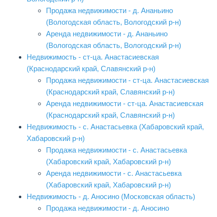
Продажа недвижимости - д. Ананьино
(Вологодская область, Вологодский р-н)
Аренда недвижимости - д. Ананьино
(Вологодская область, Вологодский р-н)
Недвижимость - ст-ца. Анастасиевская
(Краснодарский край, Славянский р-н)
Продажа недвижимости - ст-ца. Анастасиевская
(Краснодарский край, Славянский р-н)
Аренда недвижимости - ст-ца. Анастасиевская
(Краснодарский край, Славянский р-н)
Недвижимость - с. Анастасьевка (Хабаровский край,
Хабаровский р-н)
Продажа недвижимости - с. Анастасьевка
(Хабаровский край, Хабаровский р-н)
Аренда недвижимости - с. Анастасьевка
(Хабаровский край, Хабаровский р-н)
Недвижимость - д. Аносино (Московская область)
Продажа недвижимости - д. Аносино