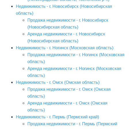
Недвижимость - г. Новосибирск (Новосибирская
область)
Продажа недвижимости - г. Новосибирск
(Новосибирская область)
Аренда недвижимости - г. Новосибирск
(Новосибирская область)
Недвижимость - г. Ногинск (Московская область)
Продажа недвижимости - г. Ногинск (Московская
область)
Аренда недвижимости - г. Ногинск (Московская
область)
Недвижимость - г. Омск (Омская область)
Продажа недвижимости - г. Омск (Омская
область)
Аренда недвижимости - г. Омск (Омская
область)
Недвижимость - г. Пермь (Пермский край)
Продажа недвижимости - г. Пермь (Пермский