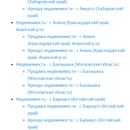
(Хабаровский край)
Аренда недвижимости - г. Амурск (Хабаровский
край)
Недвижимость - г. Анапа (Краснодарский край,
Анапский р-н)
Продажа недвижимости - г. Анапа
(Краснодарский край, Анапский р-н)
Аренда недвижимости - г. Анапа (Краснодарский
край, Анапский р-н)
Недвижимость - г. Балашиха (Московская область)
Продажа недвижимости - г. Балашиха
(Московская область)
Аренда недвижимости - г. Балашиха
(Московская область)
Недвижимость - г. Барнаул (Алтайский край)
Продажа недвижимости - г. Барнаул (Алтайский
край)
Аренда недвижимости - г. Барнаул (Алтайский
край)