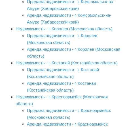
Продажа недвижимости - г. Комсомольск-на-
Амуре (Хабаровский край)
Аренда недвижимости - г. Комсомольск-на-
Амуре (Хабаровский край)
Недвижимость - г. Королев (Московская область)
Продажа недвижимости - г. Королев
(Московская область)
Аренда недвижимости - г. Королев (Московская
область)
Недвижимость - г. Костанай (Костанайская область)
Продажа недвижимости - г. Костанай
(Костанайская область)
Аренда недвижимости - г. Костанай
(Костанайская область)
Недвижимость - г. Красноармейск (Московская
область)
Продажа недвижимости - г. Красноармейск
(Московская область)
Аренда недвижимости - г. Красноармейск