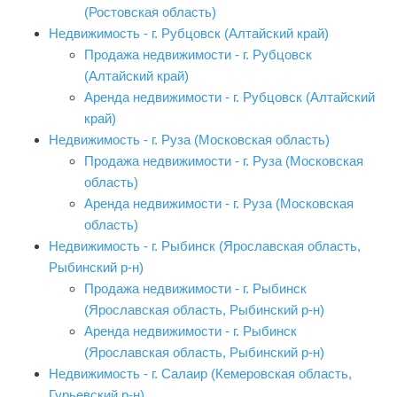
(Ростовская область)
Недвижимость - г. Рубцовск (Алтайский край)
Продажа недвижимости - г. Рубцовск
(Алтайский край)
Аренда недвижимости - г. Рубцовск (Алтайский
край)
Недвижимость - г. Руза (Московская область)
Продажа недвижимости - г. Руза (Московская
область)
Аренда недвижимости - г. Руза (Московская
область)
Недвижимость - г. Рыбинск (Ярославская область,
Рыбинский р-н)
Продажа недвижимости - г. Рыбинск
(Ярославская область, Рыбинский р-н)
Аренда недвижимости - г. Рыбинск
(Ярославская область, Рыбинский р-н)
Недвижимость - г. Салаир (Кемеровская область,
Гурьевский р-н)