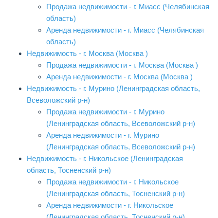
Продажа недвижимости - г. Миасс (Челябинская
область)
Аренда недвижимости - г. Миасс (Челябинская
область)
Недвижимость - г. Москва (Москва )
Продажа недвижимости - г. Москва (Москва )
Аренда недвижимости - г. Москва (Москва )
Недвижимость - г. Мурино (Ленинградская область,
Всеволожский р-н)
Продажа недвижимости - г. Мурино
(Ленинградская область, Всеволожский р-н)
Аренда недвижимости - г. Мурино
(Ленинградская область, Всеволожский р-н)
Недвижимость - г. Никольское (Ленинградская
область, Тосненский р-н)
Продажа недвижимости - г. Никольское
(Ленинградская область, Тосненский р-н)
Аренда недвижимости - г. Никольское
(Ленинградская область, Тосненский р-н)