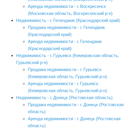
Аренда недвижимости - г. Воскресенск
(Московская область, Воскресенский р-н)
Недвижимость - г. Геленджик (Краснодарский край)
Продажа недвижимости - г. Геленджик
(Краснодарский край)
Аренда недвижимости - г. Геленджик
(Краснодарский край)
Недвижимость - г. Гурьевск (Кемеровская область,
Гурьевский р-н)
Продажа недвижимости - г. Гурьевск
(Кемеровская область, Гурьевский р-н)
Аренда недвижимости - г. Гурьевск
(Кемеровская область, Гурьевский р-н)
Недвижимость - г. Донецк (Ростовская область)
Продажа недвижимости - г. Донецк (Ростовская
область)
Аренда недвижимости - г. Донецк (Ростовская
область)