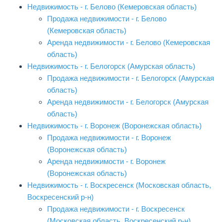
Недвижимость - г. Белово (Кемеровская область)
Продажа недвижимости - г. Белово
(Кемеровская область)
Аренда недвижимости - г. Белово (Кемеровская
область)
Недвижимость - г. Белогорск (Амурская область)
Продажа недвижимости - г. Белогорск (Амурская
область)
Аренда недвижимости - г. Белогорск (Амурская
область)
Недвижимость - г. Воронеж (Воронежская область)
Продажа недвижимости - г. Воронеж
(Воронежская область)
Аренда недвижимости - г. Воронеж
(Воронежская область)
Недвижимость - г. Воскресенск (Московская область,
Воскресенский р-н)
Продажа недвижимости - г. Воскресенск
(Московская область, Воскресенский р-н)