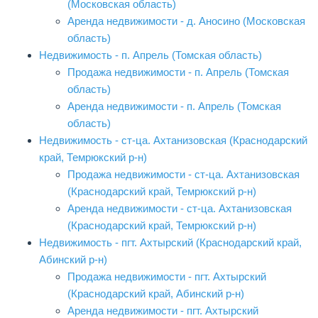
(Московская область)
Аренда недвижимости - д. Аносино (Московская
область)
Недвижимость - п. Апрель (Томская область)
Продажа недвижимости - п. Апрель (Томская
область)
Аренда недвижимости - п. Апрель (Томская
область)
Недвижимость - ст-ца. Ахтанизовская (Краснодарский
край, Темрюкский р-н)
Продажа недвижимости - ст-ца. Ахтанизовская
(Краснодарский край, Темрюкский р-н)
Аренда недвижимости - ст-ца. Ахтанизовская
(Краснодарский край, Темрюкский р-н)
Недвижимость - пгт. Ахтырский (Краснодарский край,
Абинский р-н)
Продажа недвижимости - пгт. Ахтырский
(Краснодарский край, Абинский р-н)
Аренда недвижимости - пгт. Ахтырский