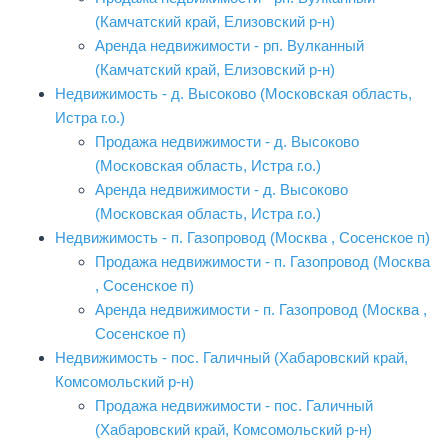
(Камчатский край, Елизовский р-н)
Аренда недвижимости - рп. Вулканный
(Камчатский край, Елизовский р-н)
Недвижимость - д. Высоково (Московская область,
Истра г.о.)
Продажа недвижимости - д. Высоково
(Московская область, Истра г.о.)
Аренда недвижимости - д. Высоково
(Московская область, Истра г.о.)
Недвижимость - п. Газопровод (Москва , Сосенское п)
Продажа недвижимости - п. Газопровод (Москва
, Сосенское п)
Аренда недвижимости - п. Газопровод (Москва ,
Сосенское п)
Недвижимость - пос. Галичный (Хабаровский край,
Комсомольский р-н)
Продажа недвижимости - пос. Галичный
(Хабаровский край, Комсомольский р-н)