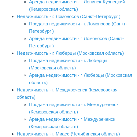
Аренда недвижимости - г. Ленинск-Кузнецкий
(Кемеровская область)
Недвижимость - г. Ломоносов (Санкт-Петербург )
Продажа недвижимости - г. Ломоносов (Санкт-
Петербург )
Аренда недвижимости - г. Ломоносов (Санкт-
Петербург )
Недвижимость - г. Люберцы (Московская область)
Продажа недвижимости - г. Люберцы
(Московская область)
Аренда недвижимости - г. Люберцы (Московская
область)
Недвижимость - г. Междуреченск (Кемеровская
область)
Продажа недвижимости - г. Междуреченск
(Кемеровская область)
Аренда недвижимости - г. Междуреченск
(Кемеровская область)
Недвижимость - г. Миасс (Челябинская область)