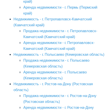
край)
Аренда недвижимости - г. Пермь (Пермский
край)
Недвижимость - г. Петропавловск-Камчатский
(Камчатский край)
Продажа недвижимости - г. Петропавловск-
Камчатский (Камчатский край)
Аренда недвижимости - г. Петропавловск-
Камчатский (Камчатский край)
Недвижимость - г. Полысаево (Кемеровская область)
Продажа недвижимости - г. Полысаево
(Кемеровская область)
Аренда недвижимости - г. Полысаево
(Кемеровская область)
Недвижимость - г. Ростов-на-Дону (Ростовская
область)
Продажа недвижимости - г. Ростов-на-Дону
(Ростовская область)
Аренда недвижимости - г. Ростов-на-Дону