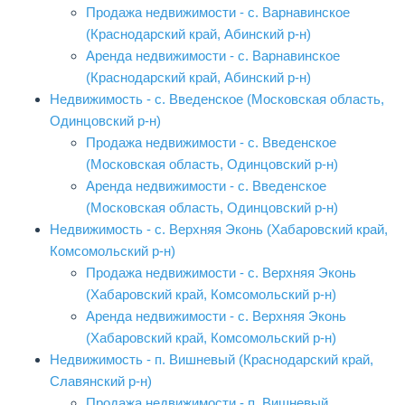
Продажа недвижимости - с. Варнавинское
(Краснодарский край, Абинский р-н)
Аренда недвижимости - с. Варнавинское
(Краснодарский край, Абинский р-н)
Недвижимость - с. Введенское (Московская область,
Одинцовский р-н)
Продажа недвижимости - с. Введенское
(Московская область, Одинцовский р-н)
Аренда недвижимости - с. Введенское
(Московская область, Одинцовский р-н)
Недвижимость - с. Верхняя Эконь (Хабаровский край,
Комсомольский р-н)
Продажа недвижимости - с. Верхняя Эконь
(Хабаровский край, Комсомольский р-н)
Аренда недвижимости - с. Верхняя Эконь
(Хабаровский край, Комсомольский р-н)
Недвижимость - п. Вишневый (Краснодарский край,
Славянский р-н)
Продажа недвижимости - п. Вишневый