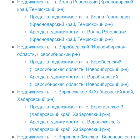
Недвижимость - п. Волна Революции (Краснодарский
край, Темрюкский р-н)
Продажа недвижимости - п. Волна Революции
(Краснодарский край, Темрюкский р-н)
Аренда недвижимости - п. Волна Революции
(Краснодарский край, Темрюкский р-н)
Недвижимость - п. Воробьевский (Новосибирская
область, Новосибирский р-н)
Продажа недвижимости - п. Воробьевский
(Новосибирская область, Новосибирский р-н)
Аренда недвижимости - п. Воробьевский
(Новосибирская область, Новосибирский р-н)
Недвижимость - с. Воронежское-3 (Хабаровский край,
Хабаровский р-н)
Продажа недвижимости - с. Воронежское-3
(Хабаровский край, Хабаровский р-н)
Аренда недвижимости - с. Воронежское-3
(Хабаровский край, Хабаровский р-н)
Недвижимость - с. Вороново (Москва , Вороновское п)