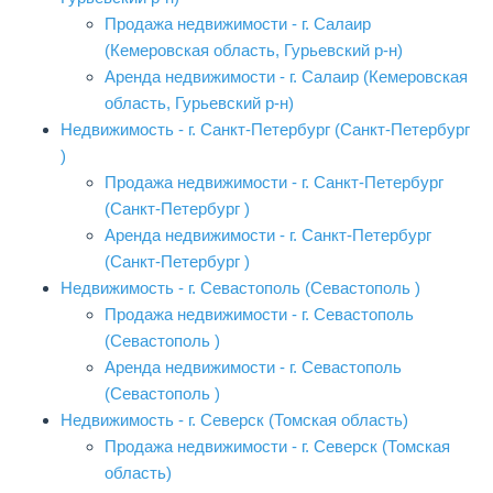
Продажа недвижимости - г. Салаир
(Кемеровская область, Гурьевский р-н)
Аренда недвижимости - г. Салаир (Кемеровская
область, Гурьевский р-н)
Недвижимость - г. Санкт-Петербург (Санкт-Петербург
)
Продажа недвижимости - г. Санкт-Петербург
(Санкт-Петербург )
Аренда недвижимости - г. Санкт-Петербург
(Санкт-Петербург )
Недвижимость - г. Севастополь (Севастополь )
Продажа недвижимости - г. Севастополь
(Севастополь )
Аренда недвижимости - г. Севастополь
(Севастополь )
Недвижимость - г. Северск (Томская область)
Продажа недвижимости - г. Северск (Томская
область)