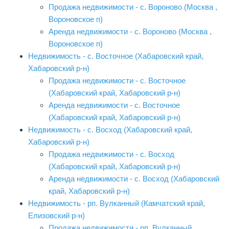
Продажа недвижимости - с. Вороново (Москва ,
Вороновское п)
Аренда недвижимости - с. Вороново (Москва ,
Вороновское п)
Недвижимость - с. Восточное (Хабаровский край,
Хабаровский р-н)
Продажа недвижимости - с. Восточное
(Хабаровский край, Хабаровский р-н)
Аренда недвижимости - с. Восточное
(Хабаровский край, Хабаровский р-н)
Недвижимость - с. Восход (Хабаровский край,
Хабаровский р-н)
Продажа недвижимости - с. Восход
(Хабаровский край, Хабаровский р-н)
Аренда недвижимости - с. Восход (Хабаровский
край, Хабаровский р-н)
Недвижимость - рп. Вулканный (Камчатский край,
Елизовский р-н)
Продажа недвижимости - рп. Вулканный