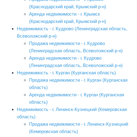
(Краснодарский край, Крымский р-н)
Аренда недвижимости - г. Крымск
(Краснодарский край, Крымский р-н)
Недвижимость - г. Кудрово (Ленинградская область,
Всеволожский р-н)
Продажа недвижимости - г. Кудрово
(Ленинградская область, Всеволожский р-н)
Аренда недвижимости - г. Кудрово
(Ленинградская область, Всеволожский р-н)
Недвижимость - г. Курган (Курганская область)
Продажа недвижимости - г. Курган (Курганская
область)
Аренда недвижимости - г. Курган (Курганская
область)
Недвижимость - г. Ленинск-Кузнецкий (Кемеровская
область)
Продажа недвижимости - г. Ленинск-Кузнецкий
(Кемеровская область)