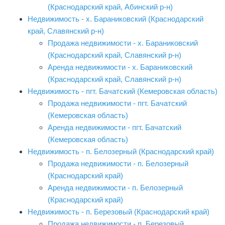
(Краснодарский край, Абинский р-н)
Недвижимость - х. Бараниковский (Краснодарский
край, Славянский р-н)
Продажа недвижимости - х. Бараниковский
(Краснодарский край, Славянский р-н)
Аренда недвижимости - х. Бараниковский
(Краснодарский край, Славянский р-н)
Недвижимость - пгт. Бачатский (Кемеровская область)
Продажа недвижимости - пгт. Бачатский
(Кемеровская область)
Аренда недвижимости - пгт. Бачатский
(Кемеровская область)
Недвижимость - п. Белозерный (Краснодарский край)
Продажа недвижимости - п. Белозерный
(Краснодарский край)
Аренда недвижимости - п. Белозерный
(Краснодарский край)
Недвижимость - п. Березовый (Краснодарский край)
Продажа недвижимости - п. Березовый