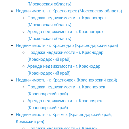
(Московская область)
Недвижимость - г. Красногорск (Московская область)
Продажа недвижимости - г. Красногорск
(Московская область)
Аренда недвижимости - г. Красногорск
(Московская область)
Недвижимость - г. Краснодар (Краснодарский край)
Продажа недвижимости - г. Краснодар
(Краснодарский край)
Аренда недвижимости - г. Краснодар
(Краснодарский край)
Недвижимость - г. Красноярск (Красноярский край)
Продажа недвижимости - г. Красноярск
(Красноярский край)
Аренда недвижимости - г. Красноярск
(Красноярский край)
Недвижимость - г. Крымск (Краснодарский край,
Крымский р-н)
Продажа недвижимости - г. Крымск