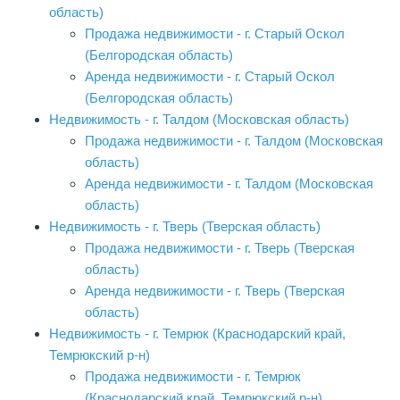
область)
Продажа недвижимости - г. Старый Оскол
(Белгородская область)
Аренда недвижимости - г. Старый Оскол
(Белгородская область)
Недвижимость - г. Талдом (Московская область)
Продажа недвижимости - г. Талдом (Московская
область)
Аренда недвижимости - г. Талдом (Московская
область)
Недвижимость - г. Тверь (Тверская область)
Продажа недвижимости - г. Тверь (Тверская
область)
Аренда недвижимости - г. Тверь (Тверская
область)
Недвижимость - г. Темрюк (Краснодарский край,
Темрюкский р-н)
Продажа недвижимости - г. Темрюк
(Краснодарский край, Темрюкский р-н)