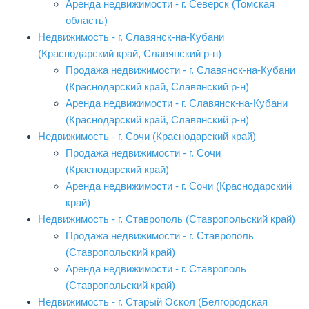
Аренда недвижимости - г. Северск (Томская
область)
Недвижимость - г. Славянск-на-Кубани
(Краснодарский край, Славянский р-н)
Продажа недвижимости - г. Славянск-на-Кубани
(Краснодарский край, Славянский р-н)
Аренда недвижимости - г. Славянск-на-Кубани
(Краснодарский край, Славянский р-н)
Недвижимость - г. Сочи (Краснодарский край)
Продажа недвижимости - г. Сочи
(Краснодарский край)
Аренда недвижимости - г. Сочи (Краснодарский
край)
Недвижимость - г. Ставрополь (Ставропольский край)
Продажа недвижимости - г. Ставрополь
(Ставропольский край)
Аренда недвижимости - г. Ставрополь
(Ставропольский край)
Недвижимость - г. Старый Оскол (Белгородская