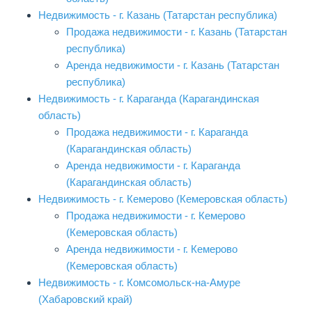
Недвижимость - г. Казань (Татарстан республика)
Продажа недвижимости - г. Казань (Татарстан
республика)
Аренда недвижимости - г. Казань (Татарстан
республика)
Недвижимость - г. Караганда (Карагандинская
область)
Продажа недвижимости - г. Караганда
(Карагандинская область)
Аренда недвижимости - г. Караганда
(Карагандинская область)
Недвижимость - г. Кемерово (Кемеровская область)
Продажа недвижимости - г. Кемерово
(Кемеровская область)
Аренда недвижимости - г. Кемерово
(Кемеровская область)
Недвижимость - г. Комсомольск-на-Амуре
(Хабаровский край)