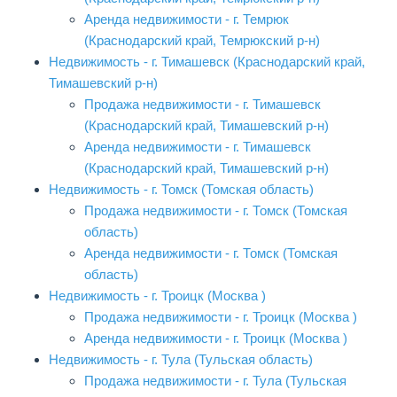
Аренда недвижимости - г. Темрюк
(Краснодарский край, Темрюкский р-н)
Недвижимость - г. Тимашевск (Краснодарский край,
Тимашевский р-н)
Продажа недвижимости - г. Тимашевск
(Краснодарский край, Тимашевский р-н)
Аренда недвижимости - г. Тимашевск
(Краснодарский край, Тимашевский р-н)
Недвижимость - г. Томск (Томская область)
Продажа недвижимости - г. Томск (Томская
область)
Аренда недвижимости - г. Томск (Томская
область)
Недвижимость - г. Троицк (Москва )
Продажа недвижимости - г. Троицк (Москва )
Аренда недвижимости - г. Троицк (Москва )
Недвижимость - г. Тула (Тульская область)
Продажа недвижимости - г. Тула (Тульская