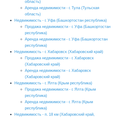
область)
Аренда недвижимости - г. Тула (Тульская
область)
Недвижимость - г. Уфа (Башкортостан республика)
Продажа недвижимости - г. Уфа (Башкортостан
республика)
Аренда недвижимости - г. Уфа (Башкортостан
республика)
Недвижимость - г. Хабаровск (Хабаровский край)
Продажа недвижимости - г. Хабаровск
(Хабаровский край)
Аренда недвижимости - г. Хабаровск
(Хабаровский край)
Недвижимость - г. Ялта (Крым республика)
Продажа недвижимости - г. Ялта (Крым
республика)
Аренда недвижимости - г. Ялта (Крым
республика)
Недвижимость - п. 18 км (Хабаровский край,