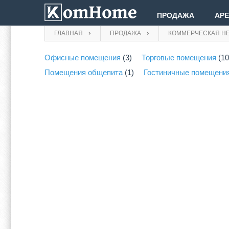
ПРОДАЖА
АР
ГЛАВНАЯ
ПРОДАЖА
КОММЕРЧЕСКАЯ Н
Офисные помещения
(3)
Торговые помещения
(10
Помещения общепита
(1)
Гостиничные помещени