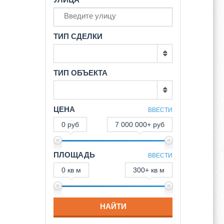
ТИП СДЕЛКИ
ТИП ОБЪЕКТА
ЦЕНА
ВВЕСТИ
0 руб
7 000 000+ руб
ПЛОЩАДЬ
ВВЕСТИ
0 кв м
300+ кв м
НАЙТИ