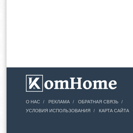
О НАС
РЕКЛАМА
ОБРАТНАЯ СВЯЗЬ
УСЛОВИЯ ИСПОЛЬЗОВАНИЯ
КАРТА САЙТА