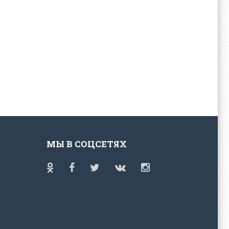
МЫ В СОЦСЕТЯХ