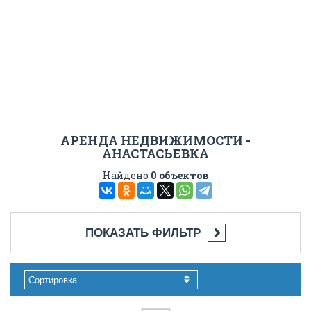
АРЕНДА НЕДВИЖИМОСТИ -
АНАСТАСЬЕВКА
Найдено
0 объектов
ПОКАЗАТЬ ФИЛЬТР
Сортировка