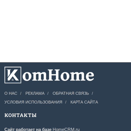
О НАС
РЕКЛАМА
ОБРАТНАЯ СВЯЗЬ
УСЛОВИЯ ИСПОЛЬЗОВАНИЯ
КАРТА САЙТА
КОНТАКТЫ
Сайт работает на базе
HomeCRM.ru