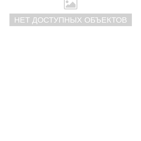
НЕТ ДОСТУПНЫХ ОБЪЕКТОВ