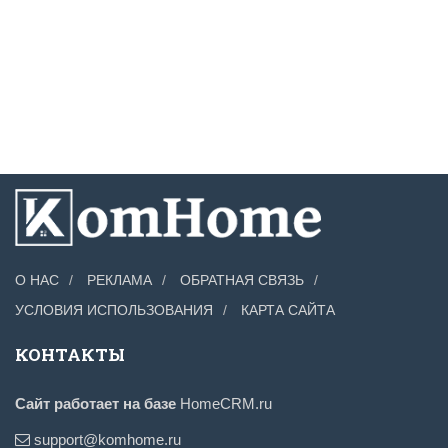
О НАС
РЕКЛАМА
ОБРАТНАЯ СВЯЗЬ
УСЛОВИЯ ИСПОЛЬЗОВАНИЯ
КАРТА САЙТА
КОНТАКТЫ
Сайт работает на базе
HomeCRM.ru
support@komhome.ru