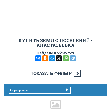
КУПИТЬ ЗЕМЛЮ ПОСЕЛЕНИЙ -
АНАСТАСЬЕВКА
Найдено
0 объектов
ПОКАЗАТЬ ФИЛЬТР
Сортировка