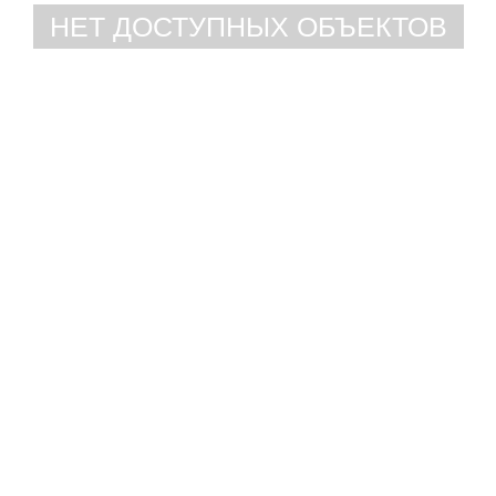
НЕТ ДОСТУПНЫХ ОБЪЕКТОВ