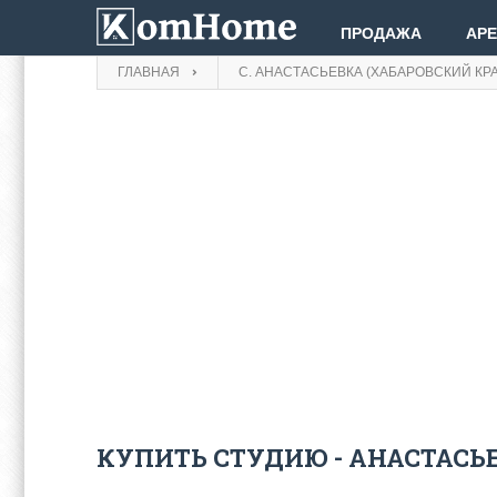
ПРОДАЖА
АР
ГЛАВНАЯ
С. АНАСТАСЬЕВКА (ХАБАРОВСКИЙ КРА
КУПИТЬ СТУДИЮ - АНАСТАСЬ