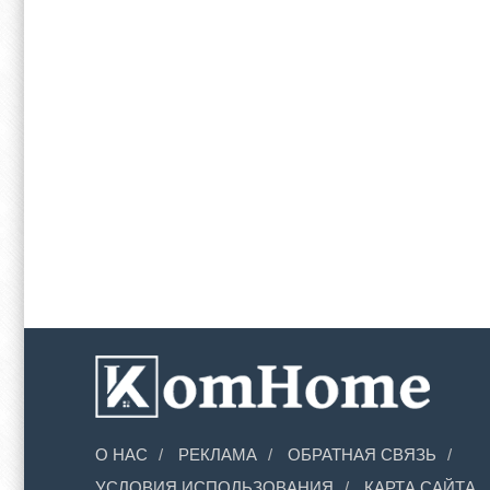
О НАС
РЕКЛАМА
ОБРАТНАЯ СВЯЗЬ
УСЛОВИЯ ИСПОЛЬЗОВАНИЯ
КАРТА САЙТА