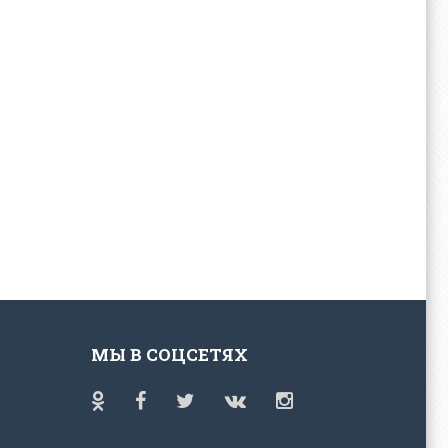
МЫ В СОЦСЕТЯХ