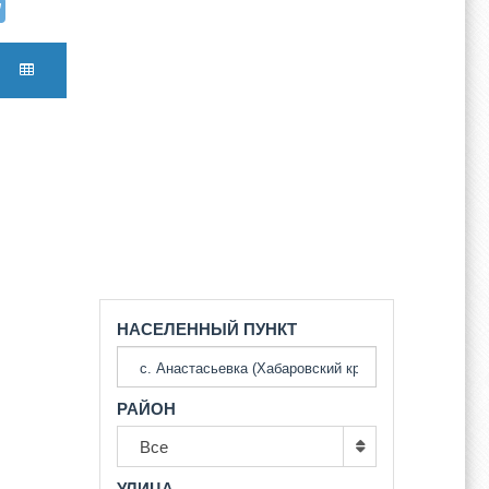
НАСЕЛЕННЫЙ ПУНКТ
РАЙОН
Все
УЛИЦА