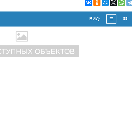
ВИД:
СТУПНЫХ ОБЪЕКТОВ