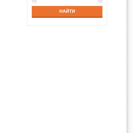
НАЙТИ