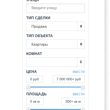
ТИП СДЕЛКИ
Продажа
ТИП ОБЪЕКТА
Квартиры
КОМНАТ
ЦЕНА
ВВЕСТИ
0 руб
7 000 000+ руб
ПЛОЩАДЬ
ВВЕСТИ
0 кв м
300+ кв м