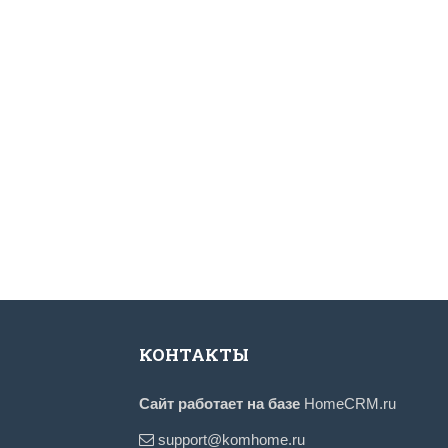
КОНТАКТЫ
Сайт работает на базе
HomeCRM.ru
support@komhome.ru