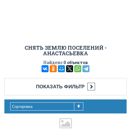
СНЯТЬ ЗЕМЛЮ ПОСЕЛЕНИЙ -
АНАСТАСЬЕВКА
Найдено
0 объектов
ПОКАЗАТЬ ФИЛЬТР
Сортировка