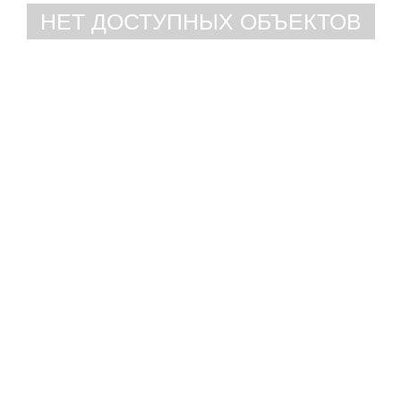
НЕТ ДОСТУПНЫХ ОБЪЕКТОВ