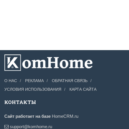
О НАС
РЕКЛАМА
ОБРАТНАЯ СВЯЗЬ
УСЛОВИЯ ИСПОЛЬЗОВАНИЯ
КАРТА САЙТА
КОНТАКТЫ
Сайт работает на базе
HomeCRM.ru
support@komhome.ru