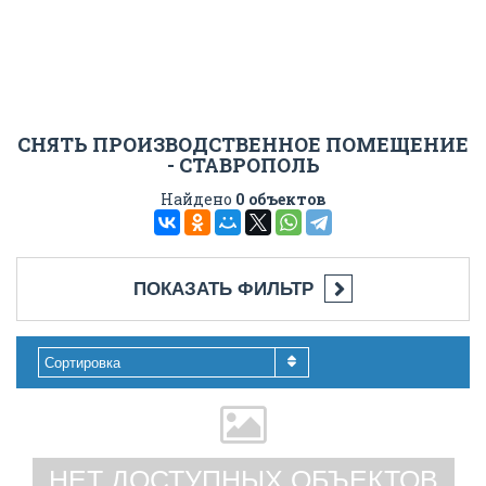
СНЯТЬ ПРОИЗВОДСТВЕННОЕ ПОМЕЩЕНИЕ
- СТАВРОПОЛЬ
Найдено
0 объектов
ПОКАЗАТЬ ФИЛЬТР
Сортировка
НЕТ ДОСТУПНЫХ ОБЪЕКТОВ