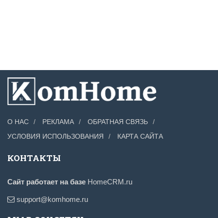
О НАС
РЕКЛАМА
ОБРАТНАЯ СВЯЗЬ
УСЛОВИЯ ИСПОЛЬЗОВАНИЯ
КАРТА САЙТА
КОНТАКТЫ
Сайт работает на базе
HomeCRM.ru
support@komhome.ru