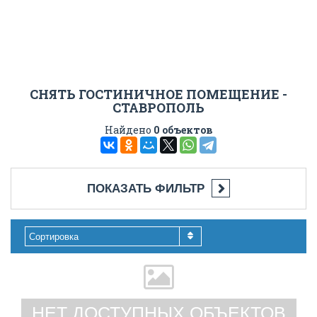
СНЯТЬ ГОСТИНИЧНОЕ ПОМЕЩЕНИЕ -
СТАВРОПОЛЬ
Найдено
0 объектов
ПОКАЗАТЬ ФИЛЬТР
Сортировка
НЕТ ДОСТУПНЫХ ОБЪЕКТОВ