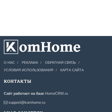
О НАС
РЕКЛАМА
ОБРАТНАЯ СВЯЗЬ
УСЛОВИЯ ИСПОЛЬЗОВАНИЯ
КАРТА САЙТА
КОНТАКТЫ
Сайт работает на базе
HomeCRM.ru
support@komhome.ru