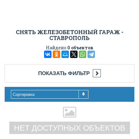
СНЯТЬ ЖЕЛЕЗОБЕТОННЫЙ ГАРАЖ -
СТАВРОПОЛЬ
Найдено
0 объектов
ПОКАЗАТЬ ФИЛЬТР
Сортировка
НЕТ ДОСТУПНЫХ ОБЪЕКТОВ