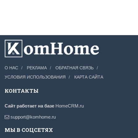
О НАС
РЕКЛАМА
ОБРАТНАЯ СВЯЗЬ
УСЛОВИЯ ИСПОЛЬЗОВАНИЯ
КАРТА САЙТА
КОНТАКТЫ
Сайт работает на базе
HomeCRM.ru
support@komhome.ru
МЫ В СОЦСЕТЯХ