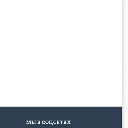
МЫ В СОЦСЕТЯХ