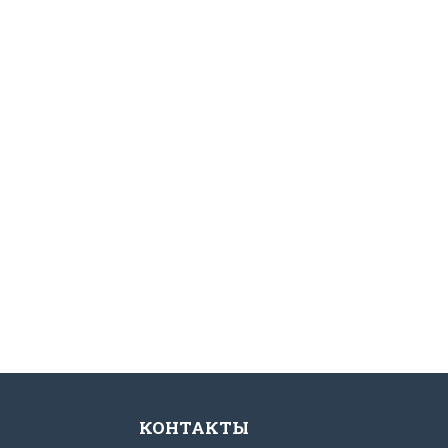
КОНТАКТЫ