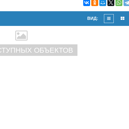
ВИД:
СТУПНЫХ ОБЪЕКТОВ