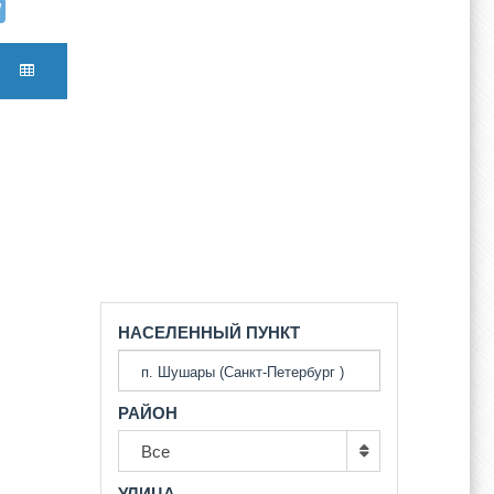
НАСЕЛЕННЫЙ ПУНКТ
РАЙОН
Все
УЛИЦА