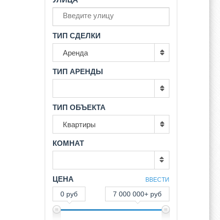
ТИП СДЕЛКИ
Аренда
ТИП АРЕНДЫ
ТИП ОБЪЕКТА
Квартиры
КОМНАТ
ЦЕНА
ВВЕСТИ
0 руб
7 000 000+ руб