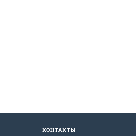
КОНТАКТЫ