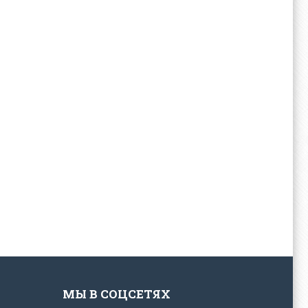
МЫ В СОЦСЕТЯХ