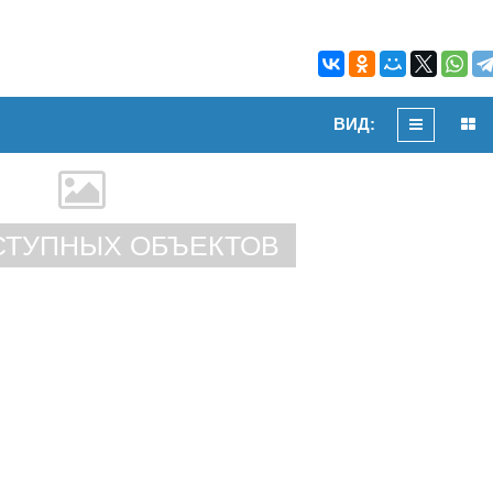
ВИД:
СТУПНЫХ ОБЪЕКТОВ