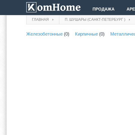
ПРОДАЖА
АР
ГЛАВНАЯ
П. ШУШАРЫ (САНКТ-ПЕТЕРБУРГ )
Железобетонные
(0)
Кирпичные
(0)
Металличе