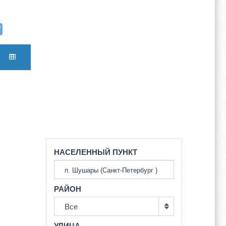
НАСЕЛЕННЫЙ ПУНКТ
РАЙОН
Все
УЛИЦА