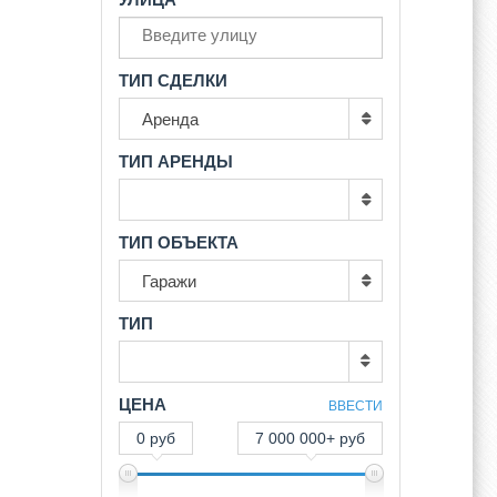
ТИП СДЕЛКИ
Аренда
ТИП АРЕНДЫ
ТИП ОБЪЕКТА
Гаражи
ТИП
ЦЕНА
ВВЕСТИ
0 руб
7 000 000+ руб