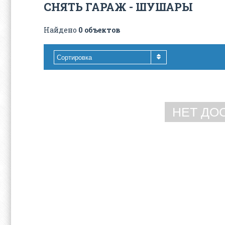
СНЯТЬ ГАРАЖ - ШУШАРЫ
Найдено
0 объектов
Сортировка
НЕТ ДО