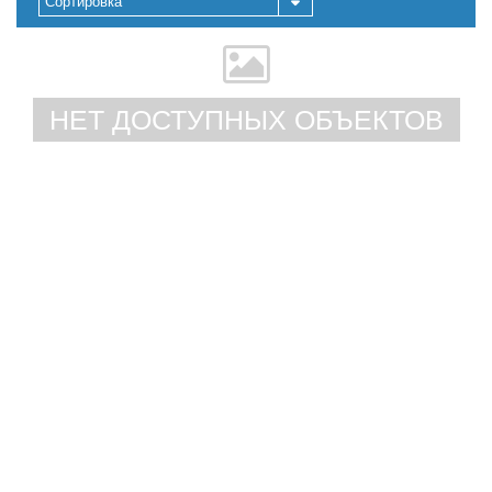
Сортировка
НЕТ ДОСТУПНЫХ ОБЪЕКТОВ