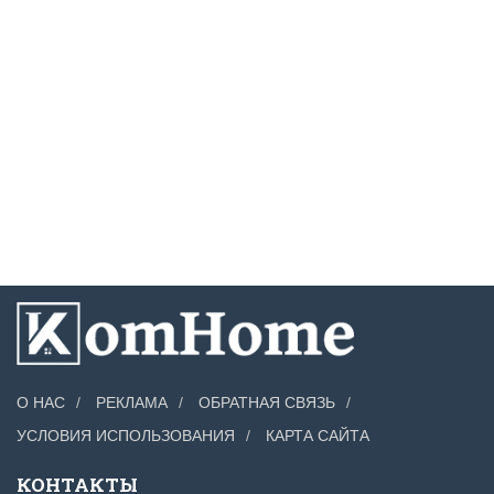
О НАС
РЕКЛАМА
ОБРАТНАЯ СВЯЗЬ
УСЛОВИЯ ИСПОЛЬЗОВАНИЯ
КАРТА САЙТА
КОНТАКТЫ