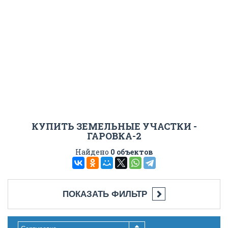
КУПИТЬ ЗЕМЕЛЬНЫЕ УЧАСТКИ -
ГАРОВКА-2
Найдено
0 объектов
ПОКАЗАТЬ ФИЛЬТР