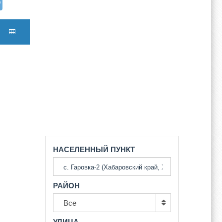
НАСЕЛЕННЫЙ ПУНКТ
РАЙОН
Все
УЛИЦА