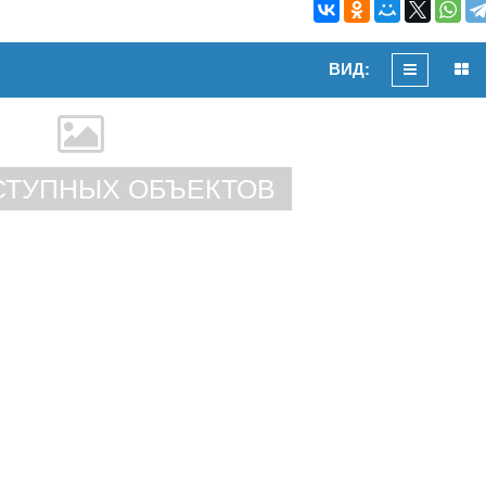
ВИД:
СТУПНЫХ ОБЪЕКТОВ