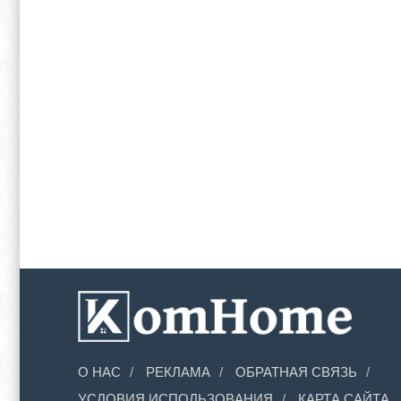
О НАС
РЕКЛАМА
ОБРАТНАЯ СВЯЗЬ
УСЛОВИЯ ИСПОЛЬЗОВАНИЯ
КАРТА САЙТА