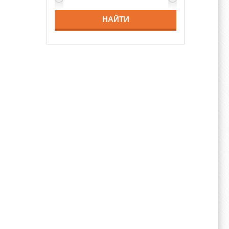
НАЙТИ