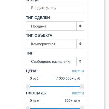
ТИП СДЕЛКИ
Продажа
ТИП ОБЪЕКТА
Коммерческая
ТИП
Свободного назначения
ЦЕНА
ВВЕСТИ
0 руб
7 000 000+ руб
ПЛОЩАДЬ
ВВЕСТИ
0 кв м
300+ кв м