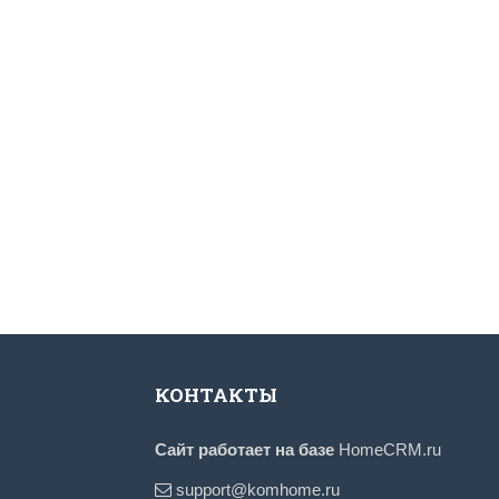
КОНТАКТЫ
Сайт работает на базе
HomeCRM.ru
support@komhome.ru