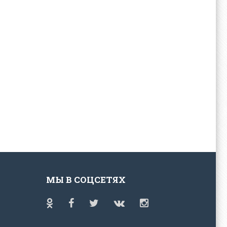
МЫ В СОЦСЕТЯХ