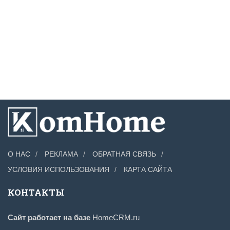
О НАС
РЕКЛАМА
ОБРАТНАЯ СВЯЗЬ
УСЛОВИЯ ИСПОЛЬЗОВАНИЯ
КАРТА САЙТА
КОНТАКТЫ
Сайт работает на базе
HomeCRM.ru