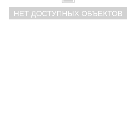
НЕТ ДОСТУПНЫХ ОБЪЕКТОВ