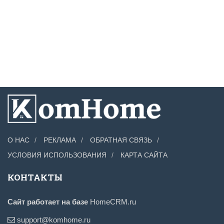
О НАС
РЕКЛАМА
ОБРАТНАЯ СВЯЗЬ
УСЛОВИЯ ИСПОЛЬЗОВАНИЯ
КАРТА САЙТА
КОНТАКТЫ
Сайт работает на базе
HomeCRM.ru
support@komhome.ru