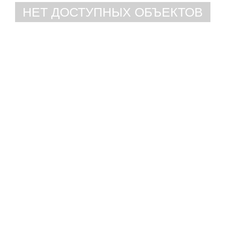
НЕТ ДОСТУПНЫХ ОБЪЕКТОВ