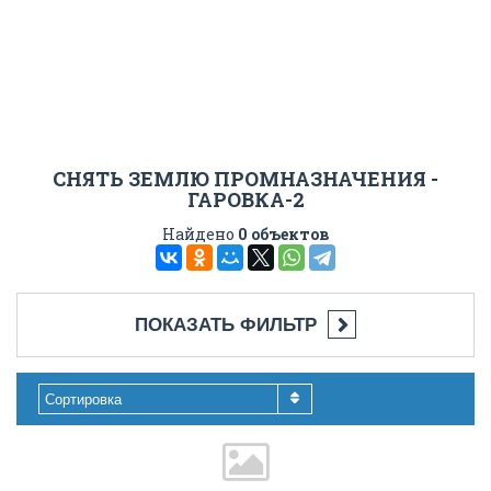
СНЯТЬ ЗЕМЛЮ ПРОМНАЗНАЧЕНИЯ -
ГАРОВКА-2
Найдено
0 объектов
ПОКАЗАТЬ ФИЛЬТР
Сортировка