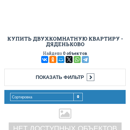
КУПИТЬ ДВУХКОМНАТНУЮ КВАРТИРУ -
ДЯДЕНЬКОВО
Найдено
0 объектов
ПОКАЗАТЬ ФИЛЬТР
Сортировка
НЕТ ДОСТУПНЫХ ОБЪЕКТОВ