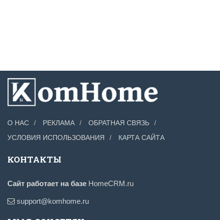
О НАС
РЕКЛАМА
ОБРАТНАЯ СВЯЗЬ
УСЛОВИЯ ИСПОЛЬЗОВАНИЯ
КАРТА САЙТА
КОНТАКТЫ
Сайт работает на базе
HomeCRM.ru
support@komhome.ru