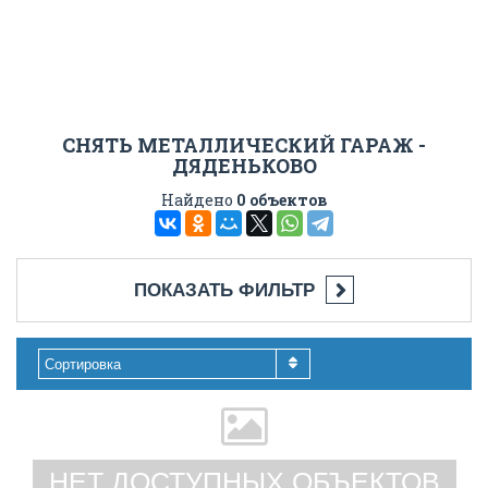
СНЯТЬ МЕТАЛЛИЧЕСКИЙ ГАРАЖ -
ДЯДЕНЬКОВО
Найдено
0 объектов
ПОКАЗАТЬ ФИЛЬТР
Сортировка
НЕТ ДОСТУПНЫХ ОБЪЕКТОВ