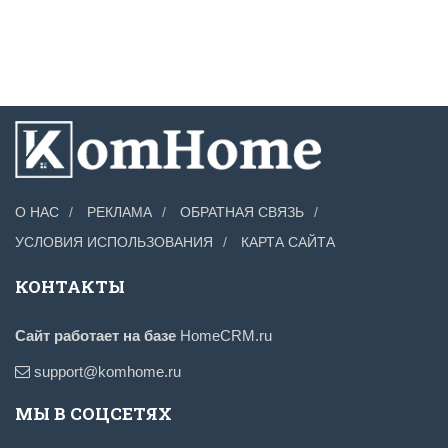
О НАС
РЕКЛАМА
ОБРАТНАЯ СВЯЗЬ
УСЛОВИЯ ИСПОЛЬЗОВАНИЯ
КАРТА САЙТА
КОНТАКТЫ
Сайт работает на базе
HomeCRM.ru
support@komhome.ru
МЫ В СОЦСЕТЯХ