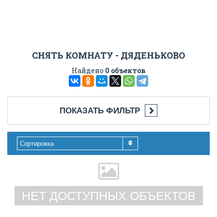
СНЯТЬ КОМНАТУ - ДЯДЕНЬКОВО
Найдено
0 объектов
ПОКАЗАТЬ ФИЛЬТР
Сортировка
НЕТ ДОСТУПНЫХ ОБЪЕКТОВ