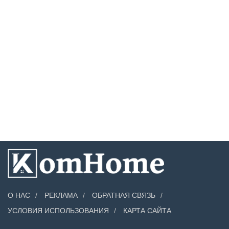
О НАС
РЕКЛАМА
ОБРАТНАЯ СВЯЗЬ
УСЛОВИЯ ИСПОЛЬЗОВАНИЯ
КАРТА САЙТА