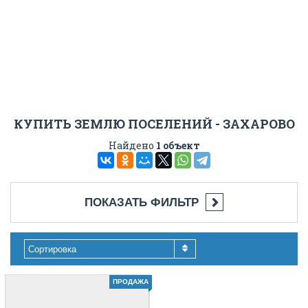
КУПИТЬ ЗЕМЛЮ ПОСЕЛЕНИЙ - ЗАХАРОВО
Найдено
1 объект
ПОКАЗАТЬ ФИЛЬТР
Сортировка
ПРОДАЖА