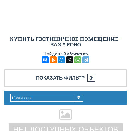
КУПИТЬ ГОСТИНИЧНОЕ ПОМЕЩЕНИЕ -
ЗАХАРОВО
Найдено
0 объектов
ПОКАЗАТЬ ФИЛЬТР
Сортировка
НЕТ ДОСТУПНЫХ ОБЪЕКТОВ