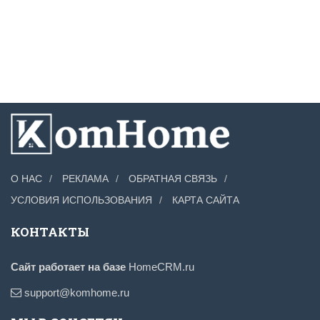
О НАС
РЕКЛАМА
ОБРАТНАЯ СВЯЗЬ
УСЛОВИЯ ИСПОЛЬЗОВАНИЯ
КАРТА САЙТА
КОНТАКТЫ
Сайт работает на базе
HomeCRM.ru
support@komhome.ru