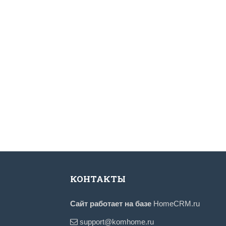
КОНТАКТЫ
Сайт работает на базе
HomeCRM.ru
support@komhome.ru