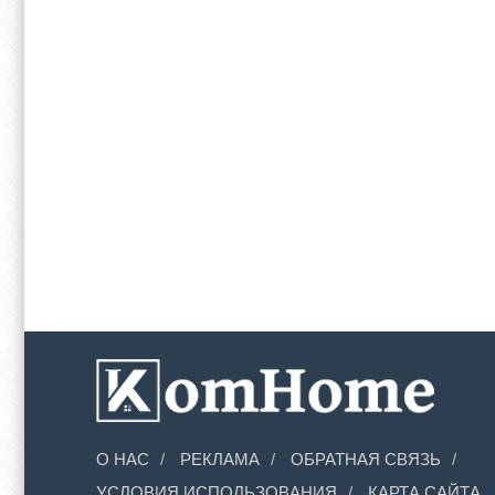
О НАС
РЕКЛАМА
ОБРАТНАЯ СВЯЗЬ
УСЛОВИЯ ИСПОЛЬЗОВАНИЯ
КАРТА САЙТА