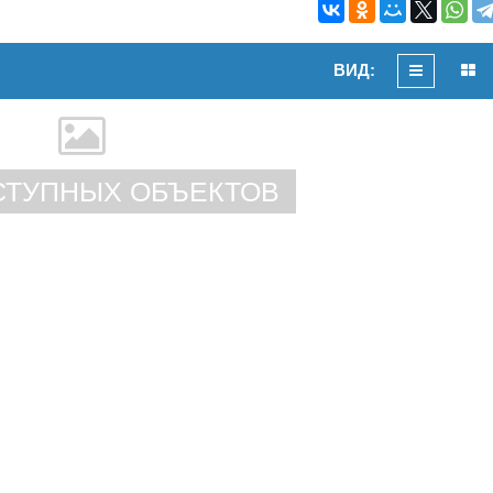
ВИД:
СТУПНЫХ ОБЪЕКТОВ