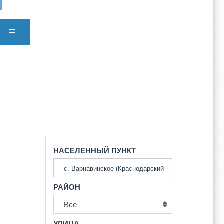
НАСЕЛЕННЫЙ ПУНКТ
РАЙОН
Все
УЛИЦА