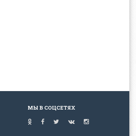
МЫ В СОЦСЕТЯХ