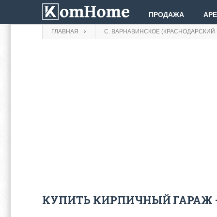
ПРОДАЖА
АР
ГЛАВНАЯ
С. ВАРНАВИНСКОЕ (КРАСНОДАРСКИЙ 
КУПИТЬ КИРПИЧНЫЙ ГАРАЖ 