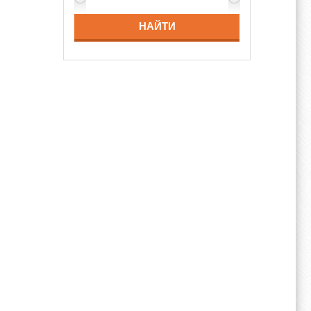
НАЙТИ