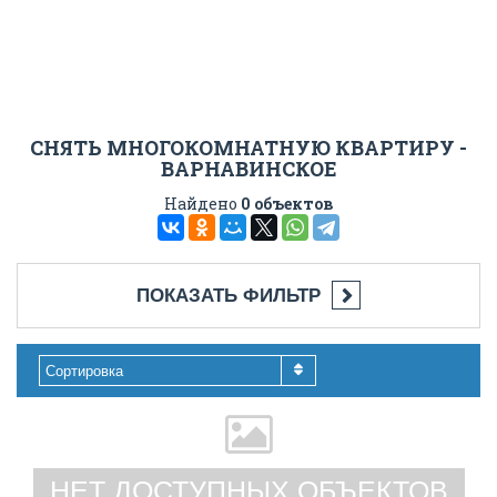
СНЯТЬ МНОГОКОМНАТНУЮ КВАРТИРУ -
ВАРНАВИНСКОЕ
Найдено
0 объектов
ПОКАЗАТЬ ФИЛЬТР
Сортировка
НЕТ ДОСТУПНЫХ ОБЪЕКТОВ