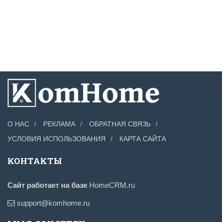
О НАС
РЕКЛАМА
ОБРАТНАЯ СВЯЗЬ
УСЛОВИЯ ИСПОЛЬЗОВАНИЯ
КАРТА САЙТА
КОНТАКТЫ
Сайт работает на базе
HomeCRM.ru
support@komhome.ru