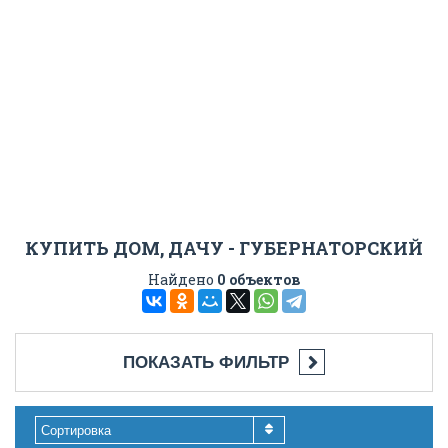
КУПИТЬ ДОМ, ДАЧУ - ГУБЕРНАТОРСКИЙ
Найдено
0 объектов
ПОКАЗАТЬ ФИЛЬТР
Сортировка