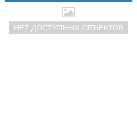
НЕТ ДОСТУПНЫХ ОБЪЕКТОВ