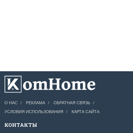
О НАС
РЕКЛАМА
ОБРАТНАЯ СВЯЗЬ
УСЛОВИЯ ИСПОЛЬЗОВАНИЯ
КАРТА САЙТА
КОНТАКТЫ