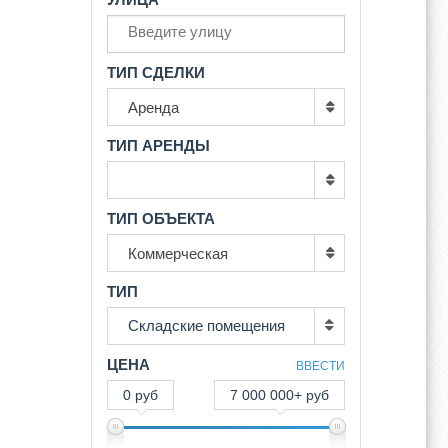
ТИП СДЕЛКИ
Аренда
ТИП АРЕНДЫ
ТИП ОБЪЕКТА
Коммерческая
ТИП
Складские помещения
ЦЕНА
ВВЕСТИ
0 руб
7 000 000+ руб