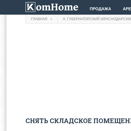
ПРОДАЖА
АР
ГЛАВНАЯ
Х. ГУБЕРНАТОРСКИЙ (КРАСНОДАРСКИЙ
СНЯТЬ СКЛАДСКОЕ ПОМЕЩЕНИ