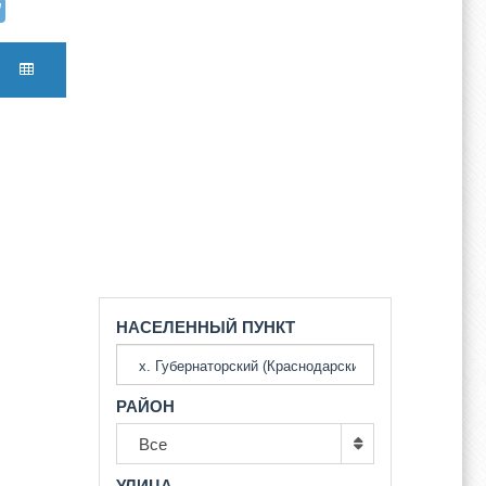
НАСЕЛЕННЫЙ ПУНКТ
РАЙОН
Все
УЛИЦА