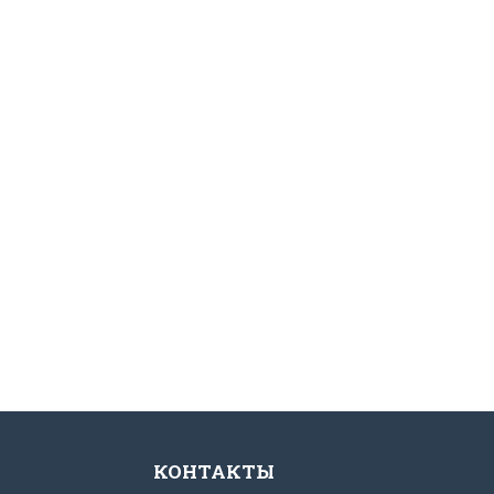
КОНТАКТЫ