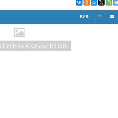
ВИД:
СТУПНЫХ ОБЪЕКТОВ