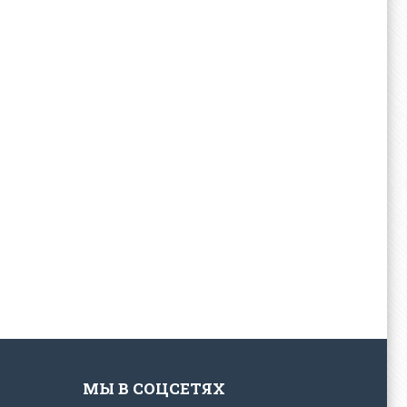
МЫ В СОЦСЕТЯХ