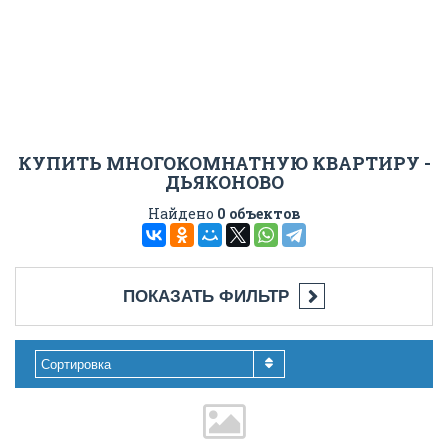
КУПИТЬ МНОГОКОМНАТНУЮ КВАРТИРУ -
ДЬЯКОНОВО
Найдено
0 объектов
ПОКАЗАТЬ ФИЛЬТР
Сортировка