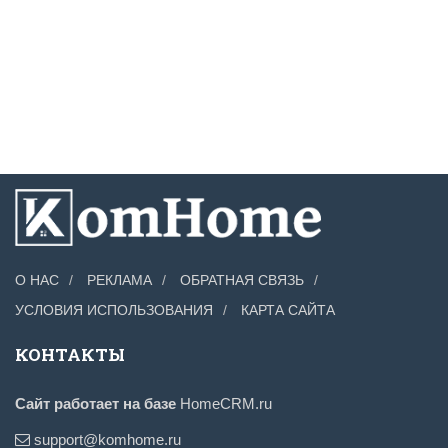
О НАС
РЕКЛАМА
ОБРАТНАЯ СВЯЗЬ
УСЛОВИЯ ИСПОЛЬЗОВАНИЯ
КАРТА САЙТА
КОНТАКТЫ
Сайт работает на базе
HomeCRM.ru
support@komhome.ru