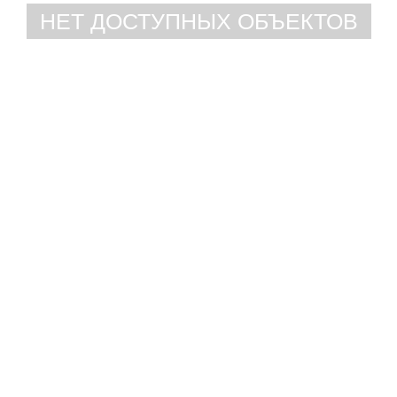
НЕТ ДОСТУПНЫХ ОБЪЕКТОВ