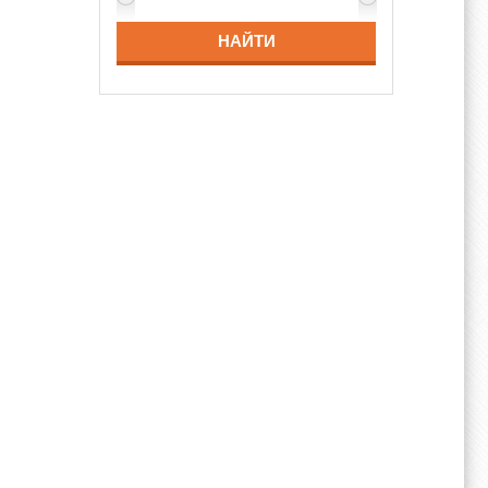
НАЙТИ