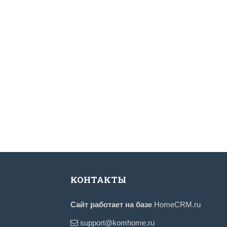
КОНТАКТЫ
Сайт работает на базе
HomeCRM.ru
support@komhome.ru