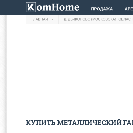
ПРОДАЖА
АР
ГЛАВНАЯ
Д. ДЬЯКОНОВО (МОСКОВСКАЯ ОБЛАСТ
КУПИТЬ МЕТАЛЛИЧЕСКИЙ ГА