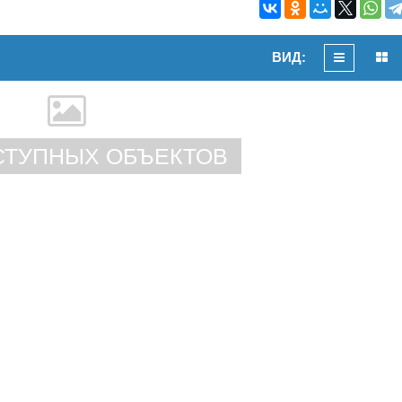
ВИД:
СТУПНЫХ ОБЪЕКТОВ