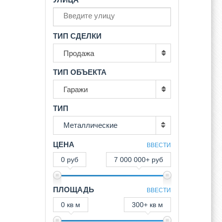
ТИП СДЕЛКИ
Продажа
ТИП ОБЪЕКТА
Гаражи
ТИП
Металлические
ЦЕНА
ВВЕСТИ
0 руб
7 000 000+ руб
ПЛОЩАДЬ
ВВЕСТИ
0 кв м
300+ кв м