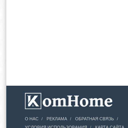
О НАС
РЕКЛАМА
ОБРАТНАЯ СВЯЗЬ
УСЛОВИЯ ИСПОЛЬЗОВАНИЯ
КАРТА САЙТА