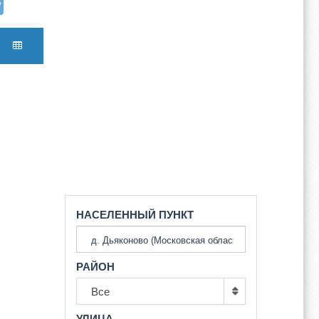
НАСЕЛЕННЫЙ ПУНКТ
РАЙОН
Все
УЛИЦА