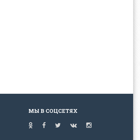
МЫ В СОЦСЕТЯХ