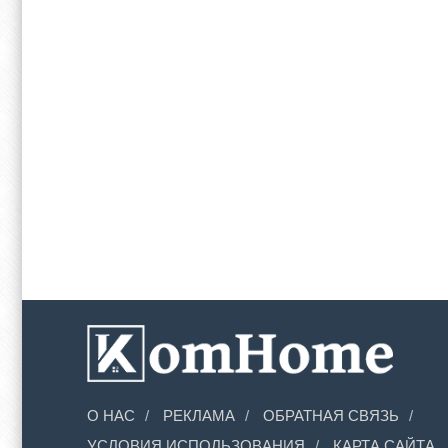
О НАС
РЕКЛАМА
ОБРАТНАЯ СВЯЗЬ
УСЛОВИЯ ИСПОЛЬЗОВАНИЯ
КАРТА САЙТА