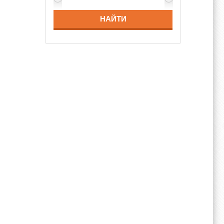
НАЙТИ