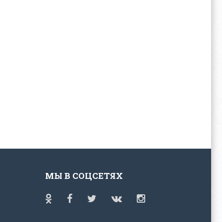
МЫ В СОЦСЕТЯХ