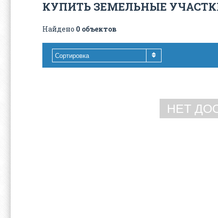
КУПИТЬ ЗЕМЕЛЬНЫЕ УЧАСТКИ
Найдено
0 объектов
Сортировка
НЕТ ДО