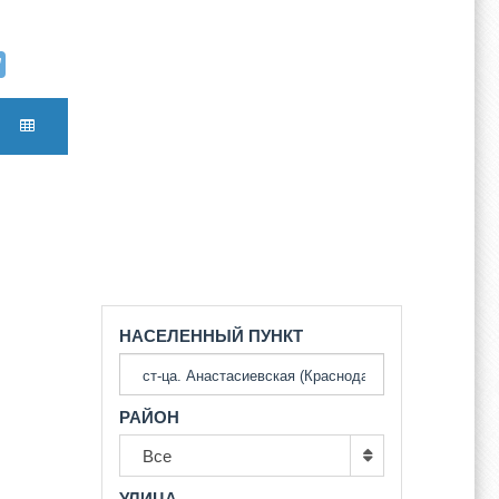
НАСЕЛЕННЫЙ ПУНКТ
РАЙОН
Все
УЛИЦА