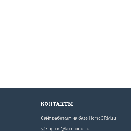
КОНТАКТЫ
Сайт работает на базе
HomeCRM.ru
support@komhome.ru