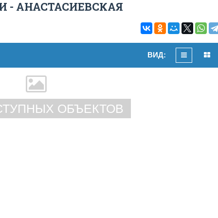
 - АНАСТАСИЕВСКАЯ
ВИД:
СТУПНЫХ ОБЪЕКТОВ