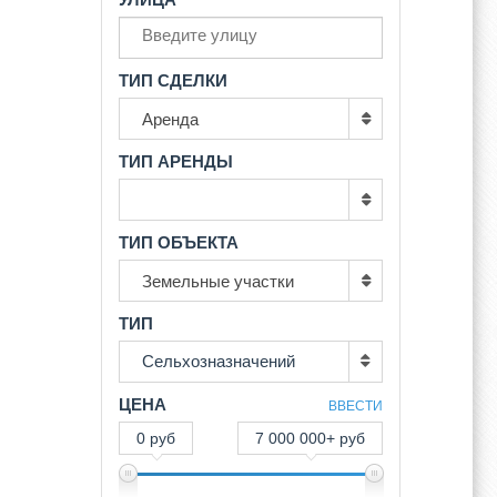
ТИП СДЕЛКИ
Аренда
ТИП АРЕНДЫ
ТИП ОБЪЕКТА
Земельные участки
ТИП
Сельхозназначений
ЦЕНА
ВВЕСТИ
0 руб
7 000 000+ руб