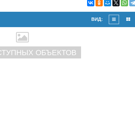
ВИД:
СТУПНЫХ ОБЪЕКТОВ