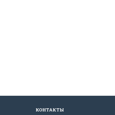
КОНТАКТЫ