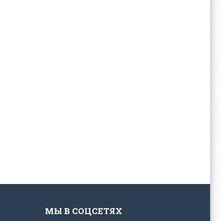
МЫ В СОЦСЕТЯХ