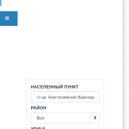
НАСЕЛЕННЫЙ ПУНКТ
РАЙОН
Все
УЛИЦА