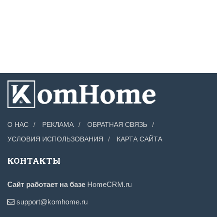
О НАС
РЕКЛАМА
ОБРАТНАЯ СВЯЗЬ
УСЛОВИЯ ИСПОЛЬЗОВАНИЯ
КАРТА САЙТА
КОНТАКТЫ
Сайт работает на базе
HomeCRM.ru
support@komhome.ru