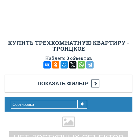
КУПИТЬ ТРЕХКОМНАТНУЮ КВАРТИРУ -
ТРОИЦКОЕ
Найдено
0 объектов
ПОКАЗАТЬ ФИЛЬТР
Сортировка