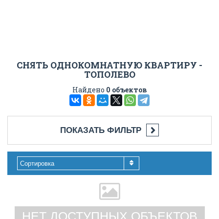
СНЯТЬ ОДНОКОМНАТНУЮ КВАРТИРУ -
ТОПОЛЕВО
Найдено
0 объектов
ПОКАЗАТЬ ФИЛЬТР
Сортировка
НЕТ ДОСТУПНЫХ ОБЪЕКТОВ