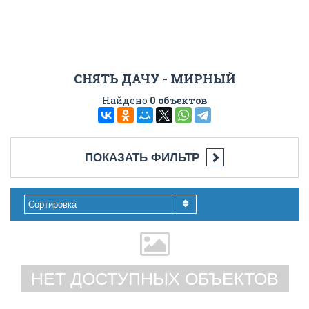
СНЯТЬ ДАЧУ - МИРНЫЙ
Найдено
0 объектов
ПОКАЗАТЬ ФИЛЬТР
Сортировка
НЕТ ДОСТУПНЫХ ОБЪЕКТОВ