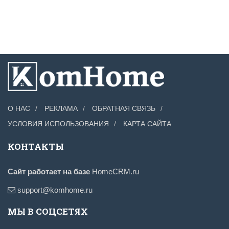
О НАС
РЕКЛАМА
ОБРАТНАЯ СВЯЗЬ
УСЛОВИЯ ИСПОЛЬЗОВАНИЯ
КАРТА САЙТА
КОНТАКТЫ
Сайт работает на базе
HomeCRM.ru
support@komhome.ru
МЫ В СОЦСЕТЯХ