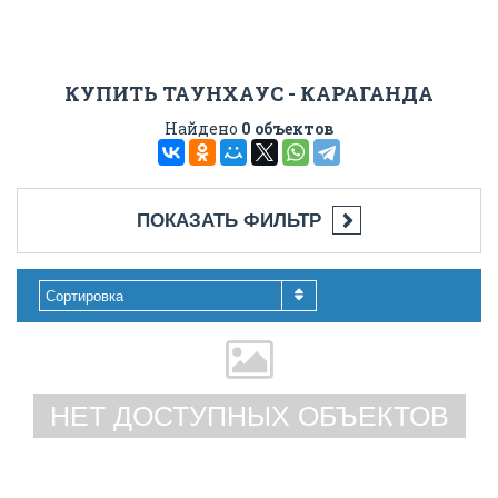
КУПИТЬ ТАУНХАУС - КАРАГАНДА
Найдено
0 объектов
ПОКАЗАТЬ ФИЛЬТР
Сортировка
НЕТ ДОСТУПНЫХ ОБЪЕКТОВ