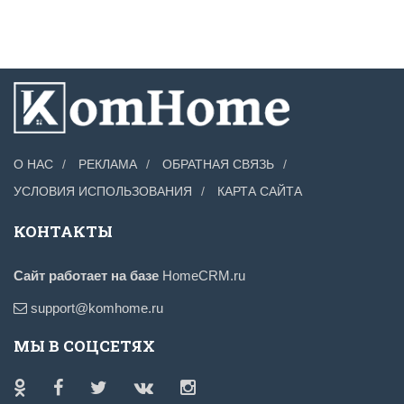
О НАС
РЕКЛАМА
ОБРАТНАЯ СВЯЗЬ
УСЛОВИЯ ИСПОЛЬЗОВАНИЯ
КАРТА САЙТА
КОНТАКТЫ
Сайт работает на базе
HomeCRM.ru
support@komhome.ru
МЫ В СОЦСЕТЯХ