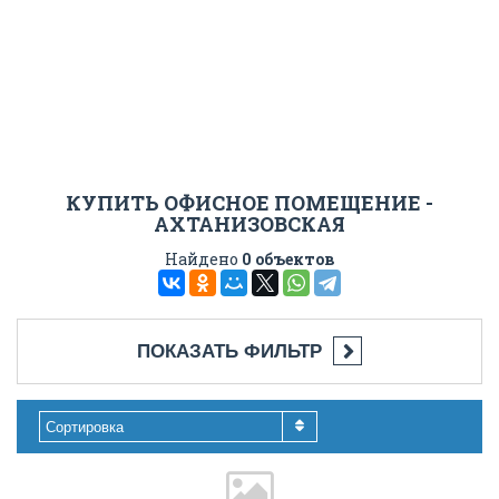
КУПИТЬ ОФИСНОЕ ПОМЕЩЕНИЕ -
АХТАНИЗОВСКАЯ
Найдено
0 объектов
ПОКАЗАТЬ ФИЛЬТР
Сортировка