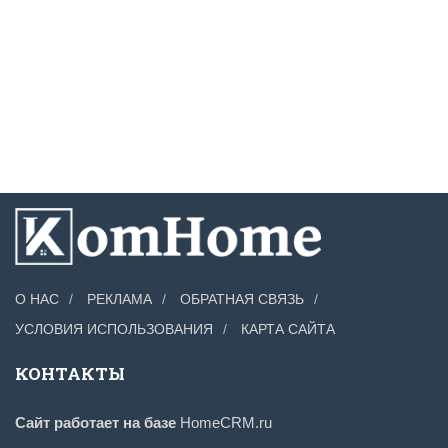
О НАС
РЕКЛАМА
ОБРАТНАЯ СВЯЗЬ
УСЛОВИЯ ИСПОЛЬЗОВАНИЯ
КАРТА САЙТА
КОНТАКТЫ
Сайт работает на базе
HomeCRM.ru