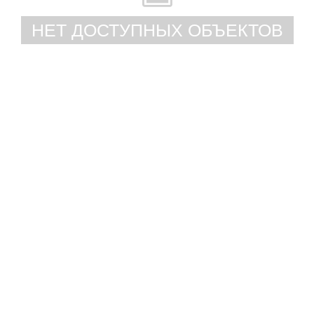
НЕТ ДОСТУПНЫХ ОБЪЕКТОВ