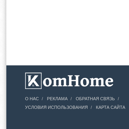
О НАС
РЕКЛАМА
ОБРАТНАЯ СВЯЗЬ
УСЛОВИЯ ИСПОЛЬЗОВАНИЯ
КАРТА САЙТА