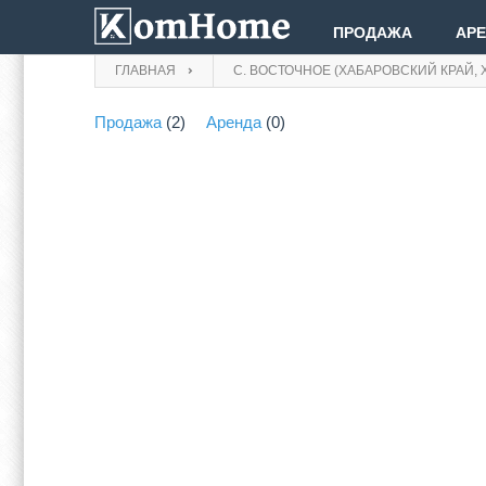
ПРОДАЖА
АР
ГЛАВНАЯ
С. ВОСТОЧНОЕ (ХАБАРОВСКИЙ КРАЙ, 
Продажа
(2)
Аренда
(0)