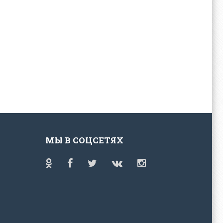
МЫ В СОЦСЕТЯХ