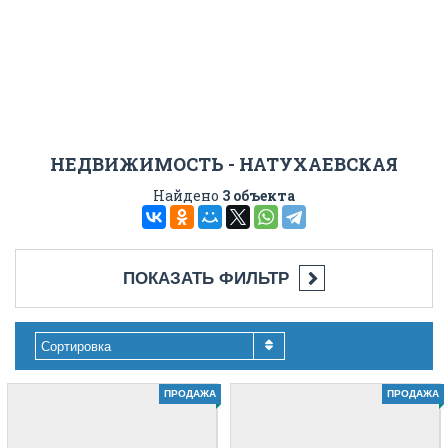
НЕДВИЖИМОСТЬ - НАТУХАЕВСКАЯ
Найдено
3 объекта
ПОКАЗАТЬ ФИЛЬТР
Сортировка
ПРОДАЖА
ПРОДАЖА