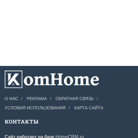
О НАС
РЕКЛАМА
ОБРАТНАЯ СВЯЗЬ
УСЛОВИЯ ИСПОЛЬЗОВАНИЯ
КАРТА САЙТА
КОНТАКТЫ
Сайт работает на базе
HomeCRM.ru