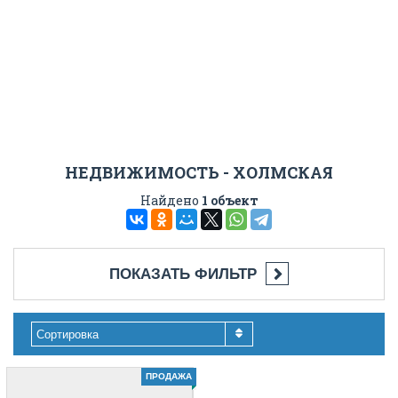
НЕДВИЖИМОСТЬ - ХОЛМСКАЯ
Найдено
1 объект
ПОКАЗАТЬ ФИЛЬТР
Сортировка
ПРОДАЖА